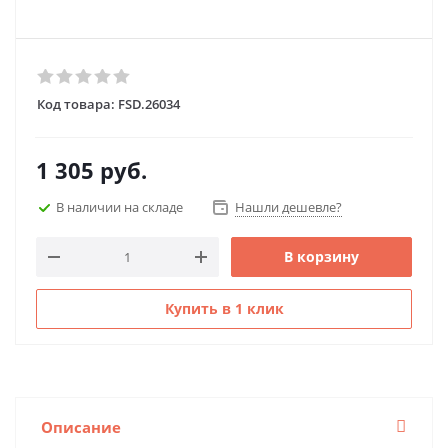
Код товара:
FSD.26034
1 305
руб.
В наличии на складе
Нашли дешевле?
В корзину
Купить в 1 клик
Описание