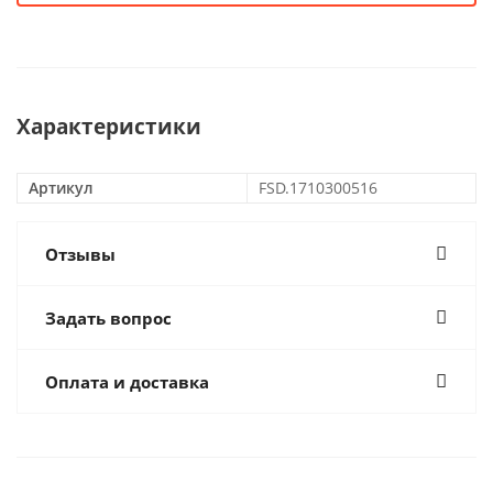
Характеристики
Артикул
FSD.1710300516
Отзывы
Задать вопрос
Оплата и доставка