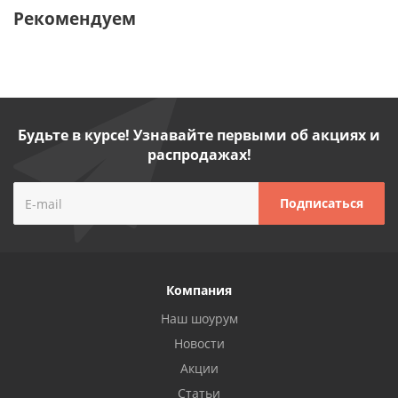
Рекомендуем
Будьте в курсе! Узнавайте первыми об акциях и
распродажах!
Компания
Наш шоурум
Новости
Акции
Статьи