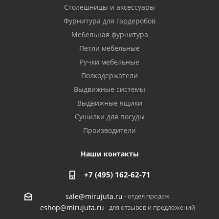
Столешницы и аксессуары
Фурнитура для гардеробов
Мебельная фурнитура
Петли мебельные
Ручки мебельные
Полкодержатели
Выдвижные системы
Выдвижные ящики
Сушилки для посуды
Производители
Наши контакты
+7 (495) 162-62-71
- отдел продаж
sale@mirujuta.ru
- для отзывов и предложений
eshop@mirujuta.ru