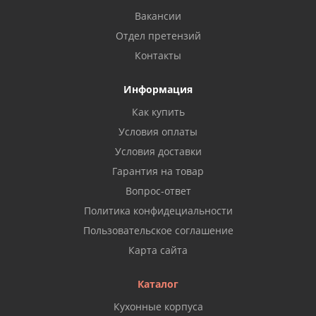
Вакансии
Отдел претензий
Контакты
Информация
Как купить
Условия оплаты
Условия доставки
Гарантия на товар
Вопрос-ответ
Политика конфидециальности
Пользовательское соглашение
Карта сайта
Каталог
Кухонные корпуса