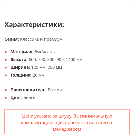
Характеристики:
Серия:
Классика и премиум
Материал:
бук/ясень
Высота:
600, 700, 800, 900, 1400 мм
Ширина:
120 мм, 250 мм
Толщина:
20 мм
Производитель:
Россия
Цвет:
венге
Цена указана за штуку. За минимальную
комплектацию. Для просчета, свяжитесь с
менеджером