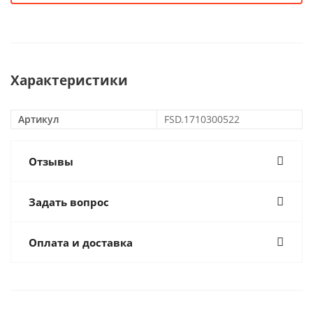
Характеристики
Артикул
FSD.1710300522
Отзывы
Задать вопрос
Оплата и доставка