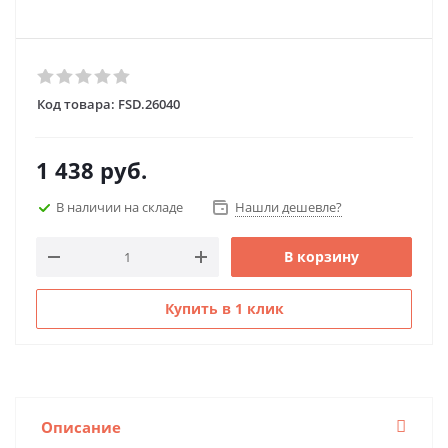
Код товара:
FSD.26040
1 438
руб.
В наличии на складе
Нашли дешевле?
В корзину
Купить в 1 клик
Описание