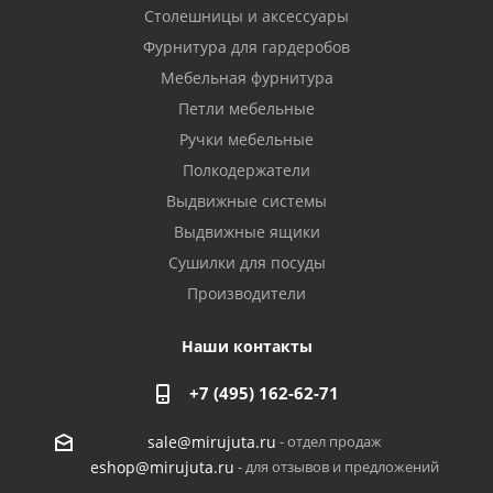
Столешницы и аксессуары
Фурнитура для гардеробов
Мебельная фурнитура
Петли мебельные
Ручки мебельные
Полкодержатели
Выдвижные системы
Выдвижные ящики
Сушилки для посуды
Производители
Наши контакты
+7 (495) 162-62-71
- отдел продаж
sale@mirujuta.ru
- для отзывов и предложений
eshop@mirujuta.ru