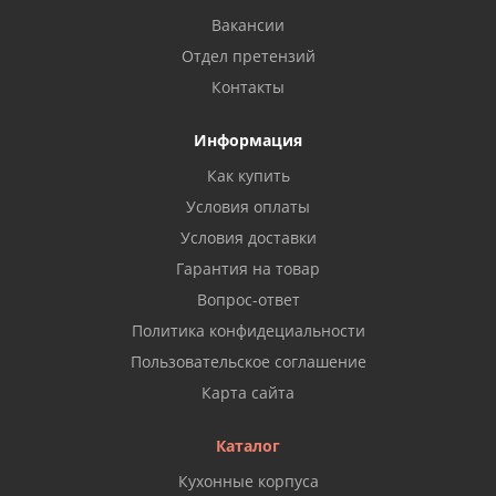
Вакансии
Отдел претензий
Контакты
Информация
Как купить
Условия оплаты
Условия доставки
Гарантия на товар
Вопрос-ответ
Политика конфидециальности
Пользовательское соглашение
Карта сайта
Каталог
Кухонные корпуса