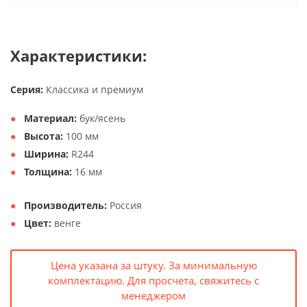
Характеристики:
Серия:
Классика и премиум
Материал:
бук/ясень
Высота:
100 мм
Ширина:
R244
Толщина:
16 мм
Производитель:
Россия
Цвет:
венге
Цена указана за штуку. За минимальную
комплектацию. Для просчета, свяжитесь с
менеджером