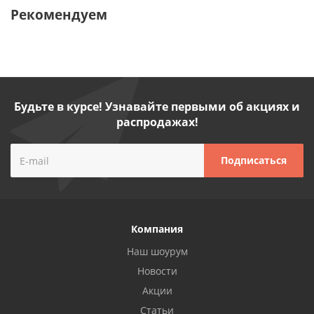
Рекомендуем
Будьте в курсе! Узнавайте первыми об акциях и
распродажах!
Компания
Наш шоурум
Новости
Акции
Статьи