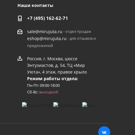
Наши контакты
+7 (495) 162-62-71
- отдел продаж
sale@mirujuta.ru
- для отзывов и
eshop@mirujuta.ru
предложений
Россия, г. Москва, шоссе
Энтузиастов, д. 54, ТЦ «Мир
Уюта», 4 этаж, правое крыло
Режим работы отдела:
Пн-Пт: 09:00-18:00
Сб-Вс:
выходной