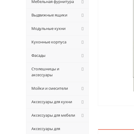
Мебельная фурнитура
Выдвижные ящики
Модульные кухни
Кухонные корпуса
Фасады
Столешницы и
аксессуары
Мойки и смесители
Аксессуары для кухни
Аксессуары для мебели
Аксессуары для