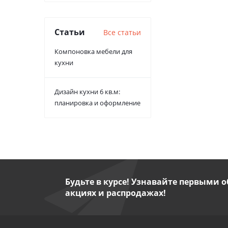
Статьи
Все статьи
Компоновка мебели для
кухни
Дизайн кухни 6 кв.м:
планировка и оформление
Будьте в курсе! Узнавайте первыми о
акциях и распродажах!