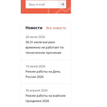
Новости
Все новости
28 июля 2026
30-31 июля магазин
временно не работает по
техническим причинам
10 июня 2026
Режим работы на День
России 2026
30 апреля 2026
Режим работы на майские
праздники 2026