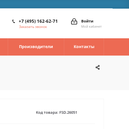
+7 (495) 162-62-71
Войти
Заказать звонок
Мой кабинет
Производители
Контакты
Код товара:
FSD.26051