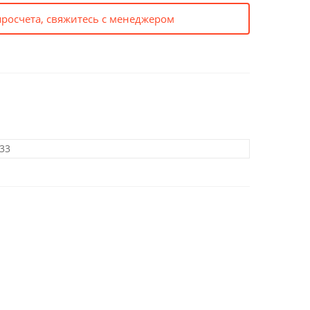
просчета, свяжитесь с менеджером
33