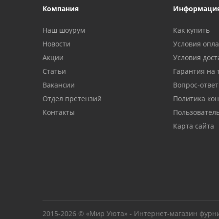
Компания
Информаци
Наш шоурум
Как купить
Новости
Условия опл
Акции
Условия дост
Статьи
Гарантия на 
Вакансии
Вопрос-ответ
Отдел претензий
Политика ко
Контакты
Пользовател
Карта сайта
2015-2026 © «Мир Уюта» - Интернет-магазин фурн