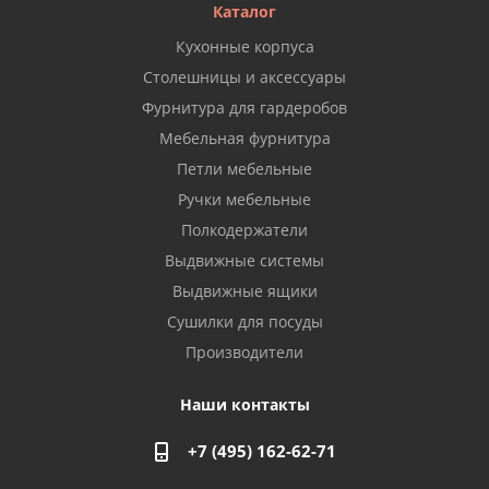
Каталог
Кухонные корпуса
Столешницы и аксессуары
Фурнитура для гардеробов
Мебельная фурнитура
Петли мебельные
Ручки мебельные
Полкодержатели
Выдвижные системы
Выдвижные ящики
Сушилки для посуды
Производители
Наши контакты
+7 (495) 162-62-71