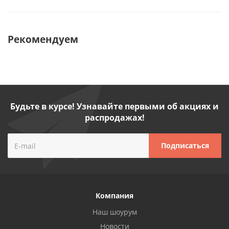
Рекомендуем
Будьте в курсе! Узнавайте первыми об акциях и
распродажах!
Компания
Наш шоурум
Новости