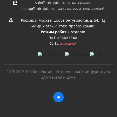
- отдел продаж
sale@mirujuta.ru
- для отзывов и предложений
eshop@mirujuta.ru
Россия, г. Москва, шоссе Энтузиастов, д. 54, ТЦ
«Мир Уюта», 4 этаж, правое крыло
Режим работы отдела:
Пн-Пт: 09:00-18:00
Сб-Вс:
выходной
2015-2026 © «Мир Уюта» - Интернет-магазин фурнитуры
для мебели и дома