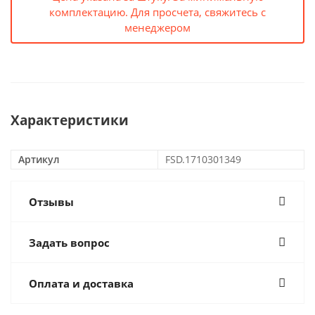
комплектацию. Для просчета, свяжитесь с
менеджером
Характеристики
Артикул
FSD.1710301349
Отзывы
Задать вопрос
Оплата и доставка