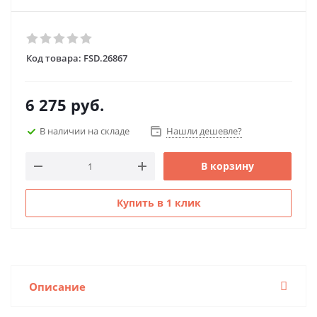
Код товара:
FSD.26867
6 275
руб.
В наличии на складе
Нашли дешевле?
В корзину
Купить в 1 клик
Описание