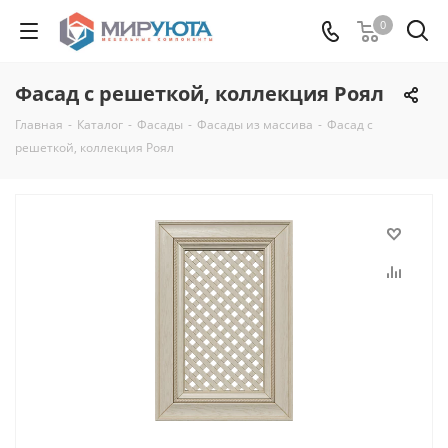
0
Фасад с решеткой, коллекция Роял
Главная
-
Каталог
-
Фасады
-
Фасады из массива
-
Фасад с
решеткой, коллекция Роял