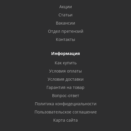
Акции
Статьи
Вакансии
Отдел претензий
Контакты
Информация
Как купить
Условия оплаты
Условия доставки
Гарантия на товар
Вопрос-ответ
Политика конфидециальности
Пользовательское соглашение
Карта сайта