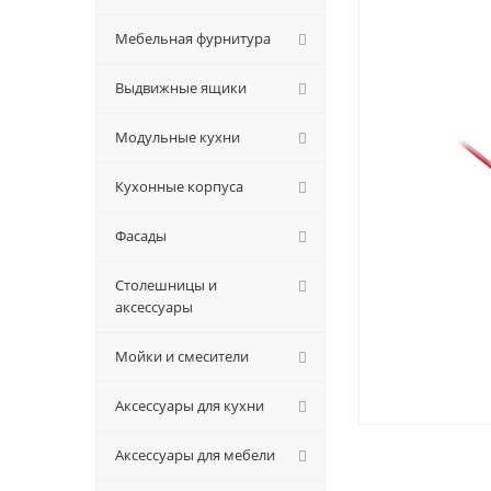
Мебельная фурнитура
Выдвижные ящики
Модульные кухни
Кухонные корпуса
Фасады
Столешницы и
аксессуары
Мойки и смесители
Аксессуары для кухни
Аксессуары для мебели