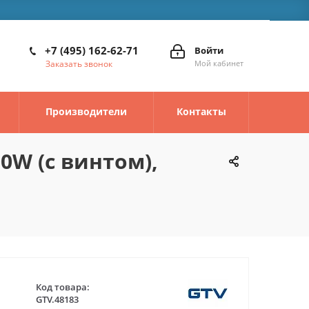
+7 (495) 162-62-71
Войти
Заказать звонок
Мой кабинет
Производители
Контакты
0W (с винтом),
Код товара:
GTV.48183