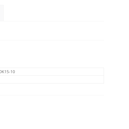
DK15-10