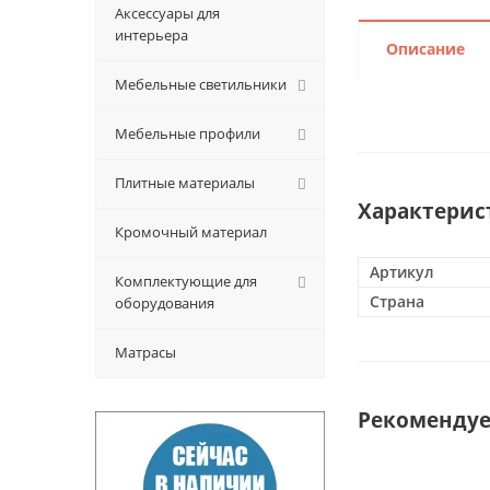
Аксессуары для
интерьера
Описание
Мебельные светильники
Мебельные профили
Плитные материалы
Характерис
Кромочный материал
Артикул
Комплектующие для
Страна
оборудования
Матрасы
Рекоменду