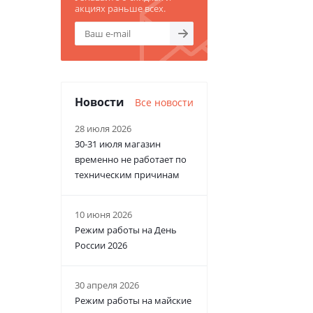
акциях раньше всех.
Новости
Все новости
28 июля 2026
30-31 июля магазин
временно не работает по
техническим причинам
10 июня 2026
Режим работы на День
России 2026
30 апреля 2026
Режим работы на майские