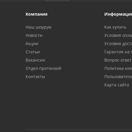
Компания
Информаци
Наш шоурум
Как купить
Новости
Условия опл
Акции
Условия дост
Статьи
Гарантия на 
Вакансии
Вопрос-ответ
Отдел претензий
Политика ко
Контакты
Пользовател
Карта сайта