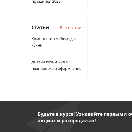
праздники 2026
Статьи
Все статьи
Компоновка мебели для
кухни
Дизайн кухни 6 кв.м:
планировка и оформление
Будьте в курсе! Узнавайте первыми о
акциях и распродажах!