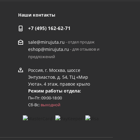
Наши контакты
+7 (495) 162-62-71
- отдел продаж
sale@mirujuta.ru
- для отзывов и
eshop@mirujuta.ru
предложений
Россия, г. Москва, шоссе
Энтузиастов, д. 54, ТЦ «Мир
Уюта», 4 этаж, правое крыло
Режим работы отдела:
Пн-Пт: 09:00-18:00
Сб-Вс:
выходной