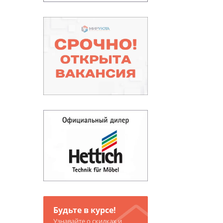
Будьте в курсе!
Узнавайте о скидках и