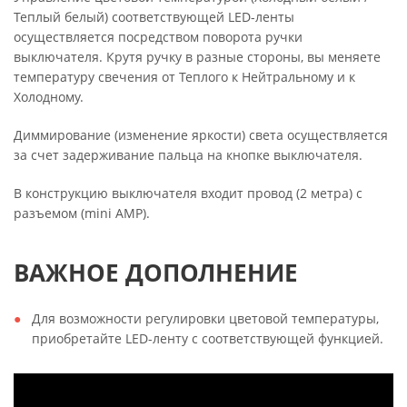
Теплый белый) соответствующей LED-ленты
осуществляется посредством поворота ручки
выключателя. Крутя ручку в разные стороны, вы меняете
температуру свечения от Теплого к Нейтральному и к
Холодному.
Диммирование (изменение яркости) света осуществляется
за счет задерживание пальца на кнопке выключателя.
В конструкцию выключателя входит провод (2 метра) с
разъемом (mini AMP).
ВАЖНОЕ ДОПОЛНЕНИЕ
Для возможности регулировки цветовой температуры,
приобретайте LED-ленту с соответствующей функцией.