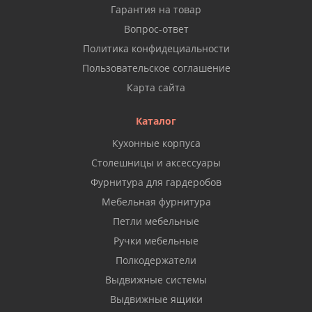
Гарантия на товар
Вопрос-ответ
Политика конфидециальности
Пользовательское соглашение
Карта сайта
Каталог
Кухонные корпуса
Столешницы и аксессуары
Фурнитура для гардеробов
Мебельная фурнитура
Петли мебельные
Ручки мебельные
Полкодержатели
Выдвижные системы
Выдвижные ящики