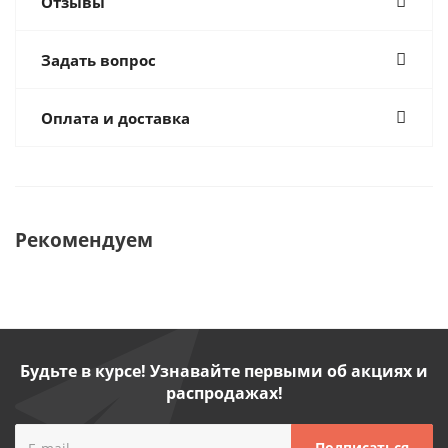
Отзывы
Задать вопрос
Оплата и доставка
Рекомендуем
Будьте в курсе! Узнавайте первыми об акциях и
распродажах!