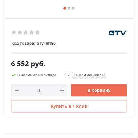
Код товара:
GTV.48186
6 552
руб.
В наличии на складе
Нашли дешевле?
В корзину
Купить в 1 клик