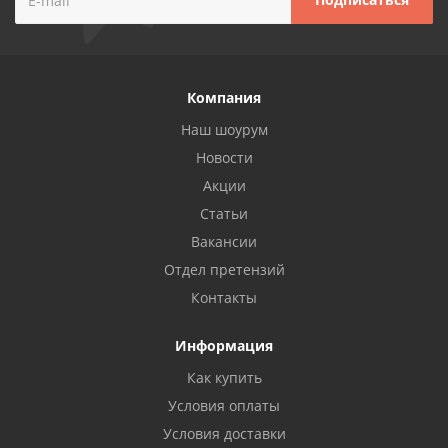
Компания
Наш шоурум
Новости
Акции
Статьи
Вакансии
Отдел претензий
Контакты
Информация
Как купить
Условия оплаты
Условия доставки