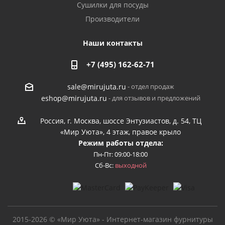
Сушилки для посуды
Производители
Наши контакты
+7 (495) 162-62-71
- отдел продаж
sale@mirujuta.ru
- для отзывов и предложений
eshop@mirujuta.ru
Россия, г. Москва, шоссе Энтузиастов, д. 54, ТЦ
«Мир Уюта», 4 этаж, правое крыло
Режим работы отдела:
Пн-Пт: 09:00-18:00
Сб-Вс:
выходной
2015-2026 © «Мир Уюта» - Интернет-магазин фурнитуры