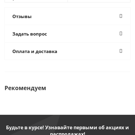
Отзывы
Задать вопрос
Оплата и доставка
Рекомендуем
Будьте в курсе! Узнавайте первыми об акциях и
распродажах!