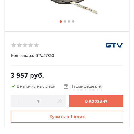
Код товара:
GTV.47850
3 957
руб.
В наличии на складе
Нашли дешевле?
В корзину
Купить в 1 клик