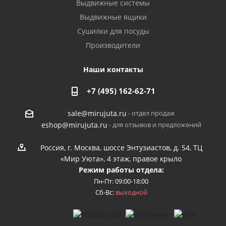
Выдвижные системы
Выдвижные ящики
Сушилки для посуды
Производители
Наши контакты
+7 (495) 162-62-71
- отдел продаж
sale@mirujuta.ru
- для отзывов и предложений
eshop@mirujuta.ru
Россия, г. Москва, шоссе Энтузиастов, д. 54, ТЦ
«Мир Уюта», 4 этаж, правое крыло
Режим работы отдела:
Пн-Пт: 09:00-18:00
Сб-Вс:
выходной