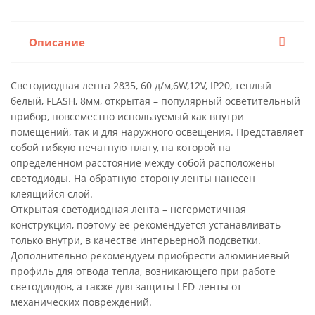
Описание
Светодиодная лента 2835, 60 д/м,6W,12V, IP20, теплый
белый, FLASH, 8мм, открытая – популярный осветительный
прибор, повсеместно используемый как внутри
помещений, так и для наружного освещения. Представляет
собой гибкую печатную плату, на которой на
определенном расстояние между собой расположены
светодиоды. На обратную сторону ленты нанесен
клеящийся слой.
Открытая светодиодная лента – негерметичная
конструкция, поэтому ее рекомендуется устанавливать
только внутри, в качестве интерьерной подсветки.
Дополнительно рекомендуем приобрести алюминиевый
профиль для отвода тепла, возникающего при работе
светодиодов, а также для защиты LED-ленты от
механических повреждений.