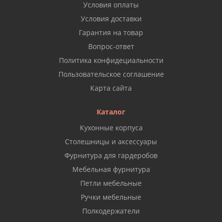
Условия оплаты
Условия доставки
Гарантия на товар
Вопрос-ответ
Политика конфидециальности
Пользовательское соглашение
Карта сайта
Каталог
Кухонные корпуса
Столешницы и аксессуары
Фурнитура для гардеробов
Мебельная фурнитура
Петли мебельные
Ручки мебельные
Полкодержатели