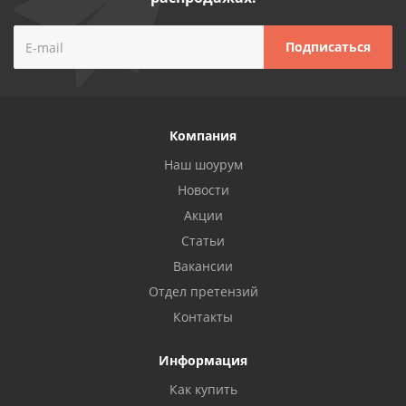
Компания
Наш шоурум
Новости
Акции
Статьи
Вакансии
Отдел претензий
Контакты
Информация
Как купить