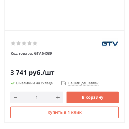
Код товара:
GTV.64039
3 741
руб.
/шт
В наличии на складе
Нашли дешевле?
В корзину
Купить в 1 клик