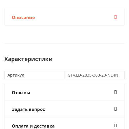
Описание
Характеристики
Артикул
GTV.LD-2835-300-20-NE4N
Отзывы
Задать вопрос
Оплата и доставка