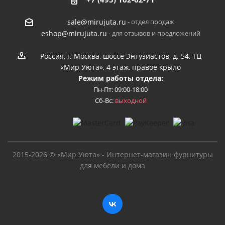
- отдел продаж
sale@mirujuta.ru
- для отзывов и предложений
eshop@mirujuta.ru
Россия, г. Москва, шоссе Энтузиастов, д. 54, ТЦ
«Мир Уюта», 4 этаж, правое крыло
Режим работы отдела:
Пн-Пт: 09:00-18:00
Сб-Вс:
выходной
2015-2026 © «Мир Уюта» - Интернет-магазин фурнитуры
для мебели и дома