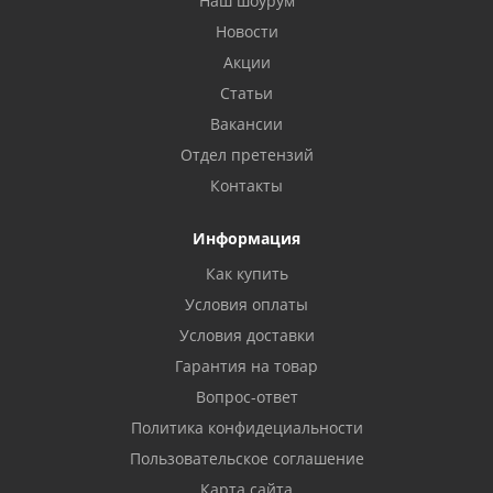
Наш шоурум
Новости
Акции
Статьи
Вакансии
Отдел претензий
Контакты
Информация
Как купить
Условия оплаты
Условия доставки
Гарантия на товар
Вопрос-ответ
Политика конфидециальности
Пользовательское соглашение
Карта сайта