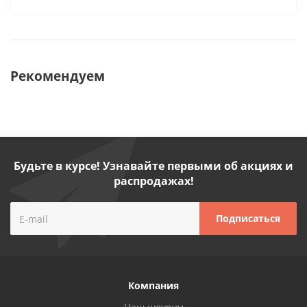
Рекомендуем
Будьте в курсе! Узнавайте первыми об акциях и
распродажах!
Компания