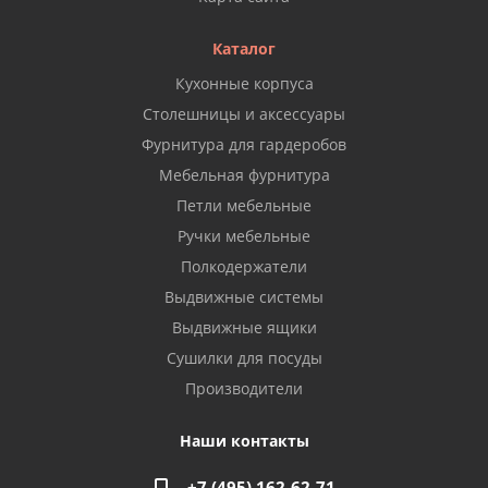
Каталог
Кухонные корпуса
Столешницы и аксессуары
Фурнитура для гардеробов
Мебельная фурнитура
Петли мебельные
Ручки мебельные
Полкодержатели
Выдвижные системы
Выдвижные ящики
Сушилки для посуды
Производители
Наши контакты
+7 (495) 162-62-71