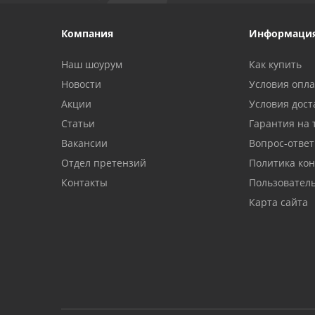
Компания
Информаци
Наш шоурум
Как купить
Новости
Условия опл
Акции
Условия дост
Статьи
Гарантия на 
Вакансии
Вопрос-ответ
Отдел претензий
Политика ко
Контакты
Пользовател
Карта сайта