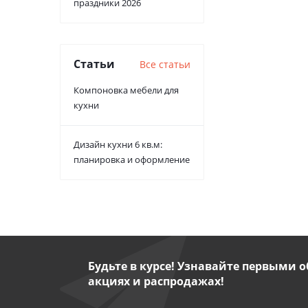
праздники 2026
Статьи
Все статьи
Компоновка мебели для
кухни
Дизайн кухни 6 кв.м:
планировка и оформление
Будьте в курсе! Узнавайте первыми о
акциях и распродажах!