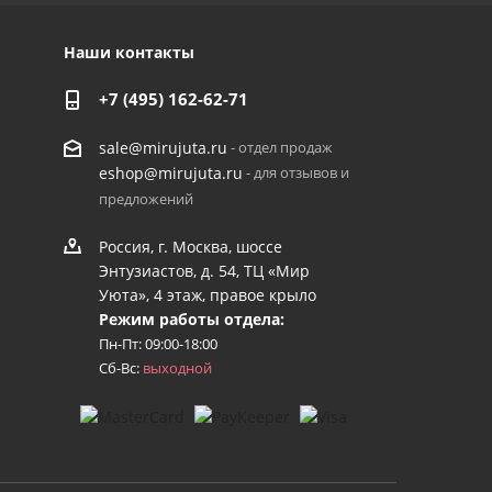
Наши контакты
+7 (495) 162-62-71
- отдел продаж
sale@mirujuta.ru
- для отзывов и
eshop@mirujuta.ru
предложений
Россия, г. Москва, шоссе
Энтузиастов, д. 54, ТЦ «Мир
Уюта», 4 этаж, правое крыло
Режим работы отдела:
Пн-Пт: 09:00-18:00
Сб-Вс:
выходной