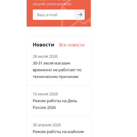
акциях раньше всех.
Новости
Все новости
28 июля 2026
30-31 июля магазин
временно не работает по
техническим причинам
10 июня 2026
Режим работы на День
России 2026
30 апреля 2026
Режим работы на майские