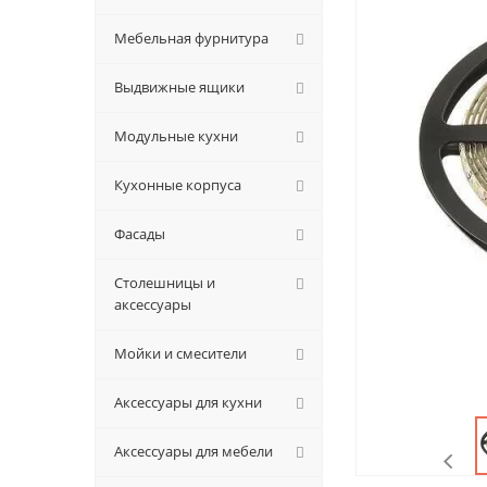
Мебельная фурнитура
Выдвижные ящики
Модульные кухни
Кухонные корпуса
Фасады
Столешницы и
аксессуары
Мойки и смесители
Аксессуары для кухни
Аксессуары для мебели