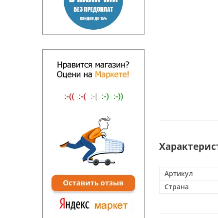
Характерис
Артикул
Страна