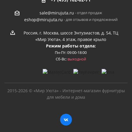
- отдел продаж
sale@mirujuta.ru
- для отзывов и предложений
eshop@mirujuta.ru
Россия, г. Москва, шоссе Энтузиастов, д. 54, ТЦ
«Мир Уюта», 4 этаж, правое крыло
Режим работы отдела:
Пн-Пт: 09:00-18:00
Сб-Вс:
выходной
2015-2026 © «Мир Уюта» - Интернет-магазин фурнитуры
для мебели и дома