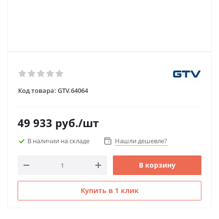
Код товара:
GTV.64064
49 933
руб.
/шт
В наличии на складе
Нашли дешевле?
В корзину
Купить в 1 клик