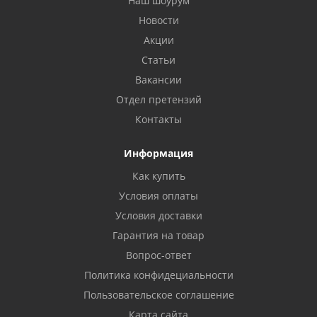
Наш шоурум
Новости
Акции
Статьи
Вакансии
Отдел претензий
Контакты
Информация
Как купить
Условия оплаты
Условия доставки
Гарантия на товар
Вопрос-ответ
Политика конфидециальности
Пользовательское соглашение
Карта сайта