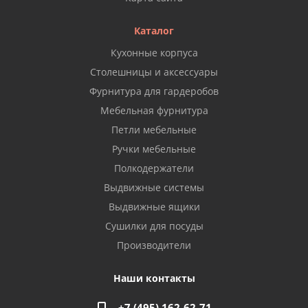
Каталог
Кухонные корпуса
Столешницы и аксессуары
Фурнитура для гардеробов
Мебельная фурнитура
Петли мебельные
Ручки мебельные
Полкодержатели
Выдвижные системы
Выдвижные ящики
Сушилки для посуды
Производители
Наши контакты
+7 (495) 162-62-71