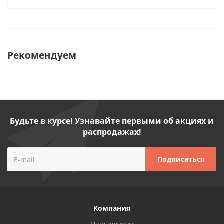
Рекомендуем
Будьте в курсе! Узнавайте первыми об акциях и
распродажах!
Компания