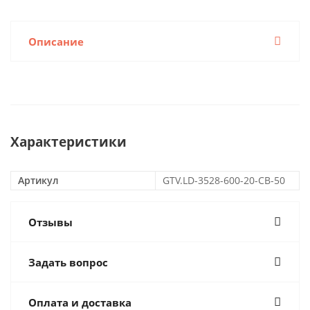
Описание
Характеристики
Артикул
GTV.LD-3528-600-20-CB-50
Отзывы
Задать вопрос
Оплата и доставка