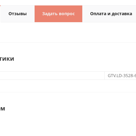
Отзывы
Задать вопрос
Оплата и доставка
тики
GTV.LD-3528-
ем