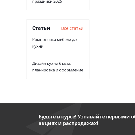
праздники 2026
Статьи
Все статьи
Компоновка мебели для
кухни
Дизайн кухни 6 кв.м:
планировка и оформление
Будьте в курсе! Узнавайте первыми о
акциях и распродажах!