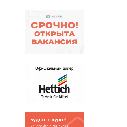
Будьте в курсе!
Узнавайте о скидках и