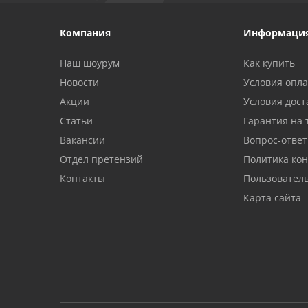
Компания
Информаци
Наш шоурум
Как купить
Новости
Условия опл
Акции
Условия дост
Статьи
Гарантия на 
Вакансии
Вопрос-ответ
Отдел претензий
Политика ко
Контакты
Пользовател
Карта сайта