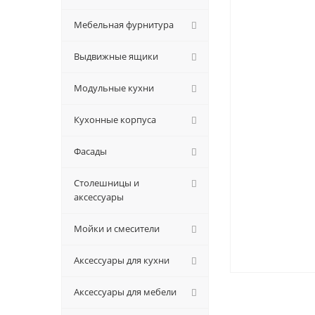
Мебельная фурнитура
Выдвижные ящики
Модульные кухни
Кухонные корпуса
Фасады
Столешницы и
аксессуары
Мойки и смесители
Аксессуары для кухни
Аксессуары для мебели