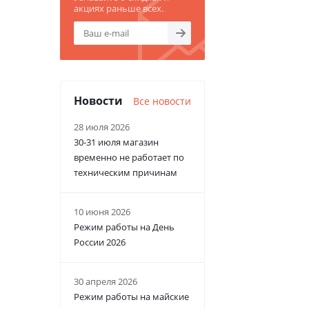
акциях раньше всех.
Новости
Все новости
28 июля 2026
30-31 июля магазин
временно не работает по
техническим причинам
10 июня 2026
Режим работы на День
России 2026
30 апреля 2026
Режим работы на майские