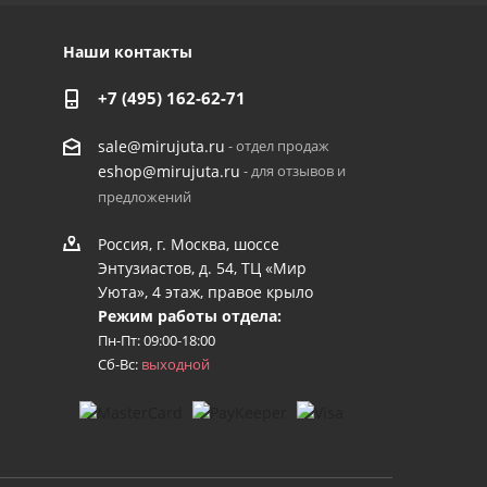
Наши контакты
+7 (495) 162-62-71
- отдел продаж
sale@mirujuta.ru
- для отзывов и
eshop@mirujuta.ru
предложений
Россия, г. Москва, шоссе
Энтузиастов, д. 54, ТЦ «Мир
Уюта», 4 этаж, правое крыло
Режим работы отдела:
Пн-Пт: 09:00-18:00
Сб-Вс:
выходной