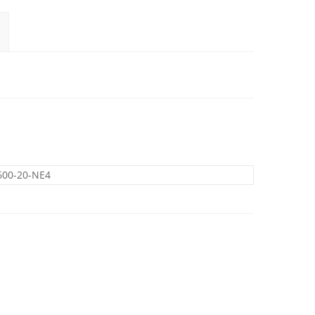
600-20-NE4