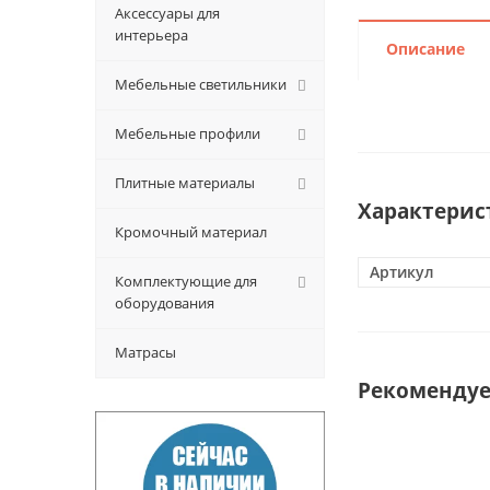
Аксессуары для
интерьера
Описание
Мебельные светильники
Мебельные профили
Плитные материалы
Характерис
Кромочный материал
Артикул
Комплектующие для
оборудования
Матрасы
Рекоменду