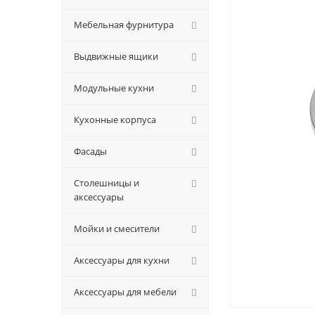
Мебельная фурнитура
Выдвижные ящики
Модульные кухни
Кухонные корпуса
Фасады
Столешницы и
аксессуары
Мойки и смесители
Аксессуары для кухни
Аксессуары для мебели