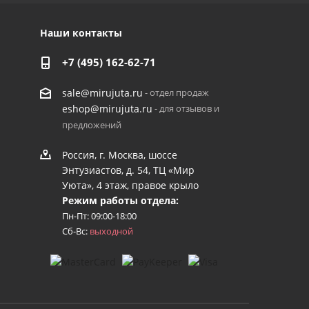
Наши контакты
+7 (495) 162-62-71
- отдел продаж
sale@mirujuta.ru
- для отзывов и
eshop@mirujuta.ru
предложений
Россия, г. Москва, шоссе
Энтузиастов, д. 54, ТЦ «Мир
Уюта», 4 этаж, правое крыло
Режим работы отдела:
Пн-Пт: 09:00-18:00
Сб-Вс:
выходной