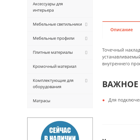
Аксессуары для
интерьера
Мебельные светильники
Описание
Мебельные профили
Точечный наклад
Плитные материалы
устанавливаемый
внутреннего про
Кромочный материал
Комплектующие для
ВАЖНОЕ
оборудования
Для подключен
Матрасы