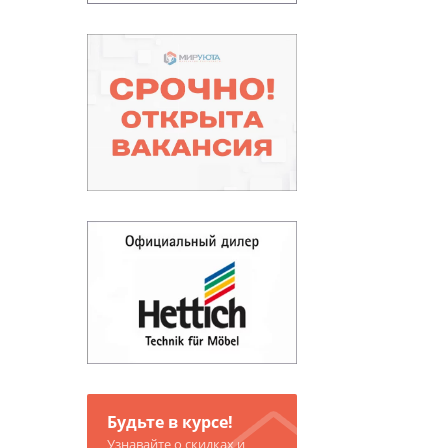
Будьте в курсе!
Узнавайте о скидках и