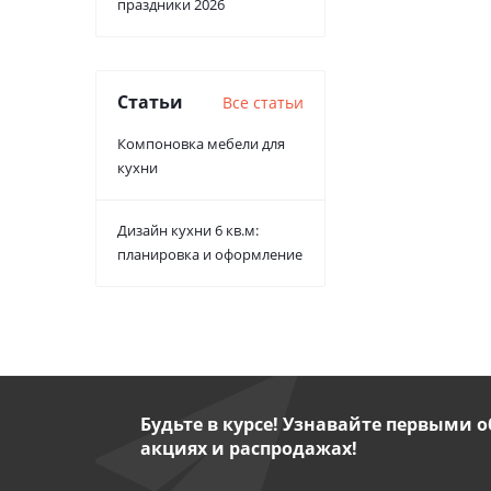
праздники 2026
Статьи
Все статьи
Компоновка мебели для
кухни
Дизайн кухни 6 кв.м:
планировка и оформление
Будьте в курсе! Узнавайте первыми о
акциях и распродажах!