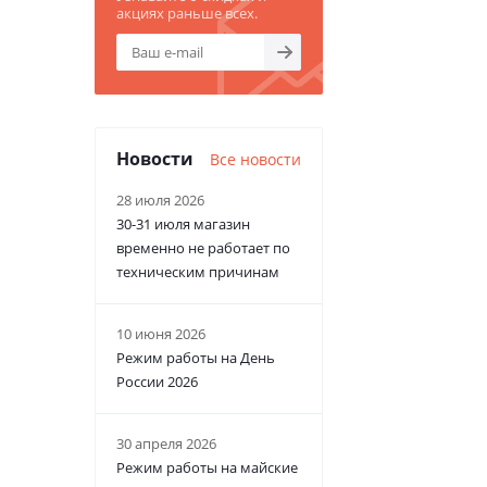
акциях раньше всех.
Новости
Все новости
28 июля 2026
30-31 июля магазин
временно не работает по
техническим причинам
10 июня 2026
Режим работы на День
России 2026
30 апреля 2026
Режим работы на майские