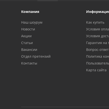
Компания
Информаци
Наш шоурум
Как купить
Новости
Условия опл
Акции
Условия дост
Статьи
Гарантия на 
Вакансии
Вопрос-ответ
Отдел претензий
Политика ко
Контакты
Пользовател
Карта сайта