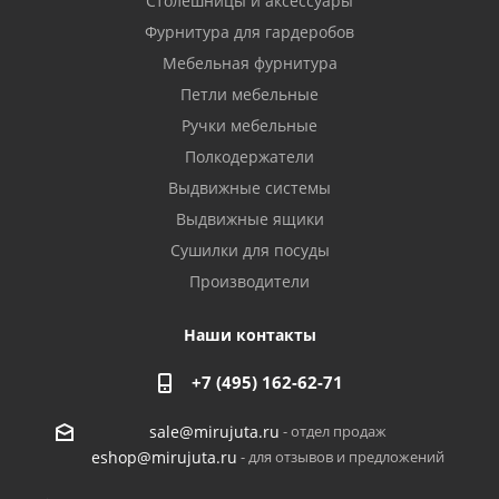
Столешницы и аксессуары
Фурнитура для гардеробов
Мебельная фурнитура
Петли мебельные
Ручки мебельные
Полкодержатели
Выдвижные системы
Выдвижные ящики
Сушилки для посуды
Производители
Наши контакты
+7 (495) 162-62-71
- отдел продаж
sale@mirujuta.ru
- для отзывов и предложений
eshop@mirujuta.ru