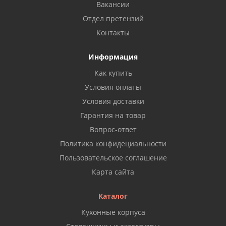
Вакансии
Отдел претензий
Контакты
Информация
Как купить
Условия оплаты
Условия доставки
Гарантия на товар
Вопрос-ответ
Политика конфидециальности
Пользовательское соглашение
Карта сайта
Каталог
Кухонные корпуса