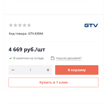
Код товара:
GTV.63564
4 669
руб.
/шт
В наличии на складе
Нашли дешевле?
В корзину
Купить в 1 клик