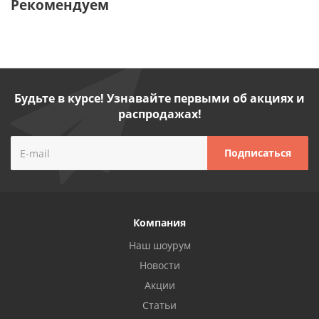
Рекомендуем
Будьте в курсе! Узнавайте первыми об акциях и
распродажах!
Компания
Наш шоурум
Новости
Акции
Статьи