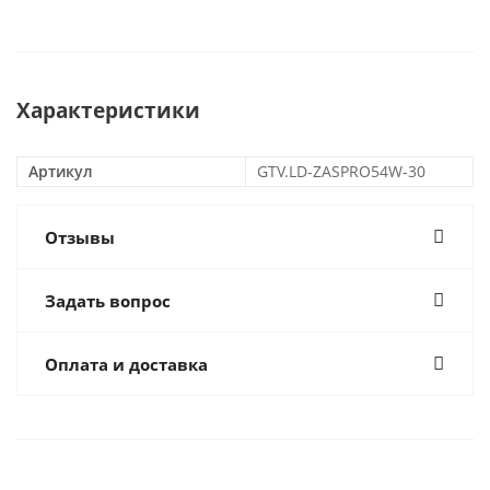
Характеристики
Артикул
GTV.LD-ZASPRO54W-30
Отзывы
Задать вопрос
Оплата и доставка