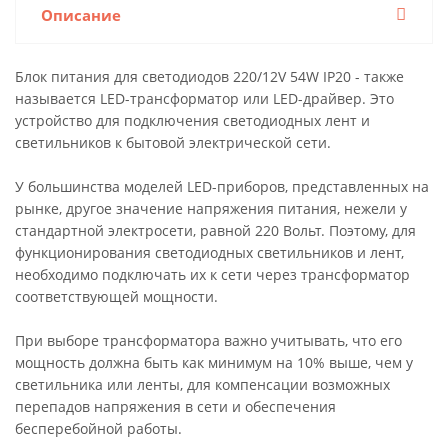
Описание
Блок питания для светодиодов 220/12V 54W IP20 - также
называется LED-трансформатор или LED-драйвер. Это
устройство для подключения светодиодных лент и
светильников к бытовой электрической сети.
У большинства моделей LED-приборов, представленных на
рынке, другое значение напряжения питания, нежели у
стандартной электросети, равной 220 Вольт. Поэтому, для
функционирования светодиодных светильников и лент,
необходимо подключать их к сети через трансформатор
соответствующей мощности.
При выборе трансформатора важно учитывать, что его
мощность должна быть как минимум на 10% выше, чем у
светильника или ленты, для компенсации возможных
перепадов напряжения в сети и обеспечения
бесперебойной работы.