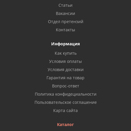
Статьи
Вакансии
Отдел претензий
Контакты
Информация
Как купить
Условия оплаты
Условия доставки
Гарантия на товар
Вопрос-ответ
Политика конфидециальности
Пользовательское соглашение
Карта сайта
Каталог