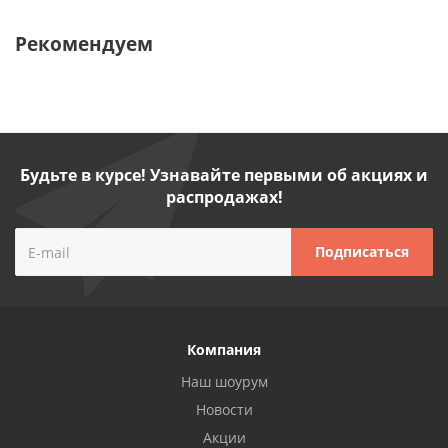
Рекомендуем
Будьте в курсе! Узнавайте первыми об акциях и
распродажах!
Компания
Наш шоурум
Новости
Акции