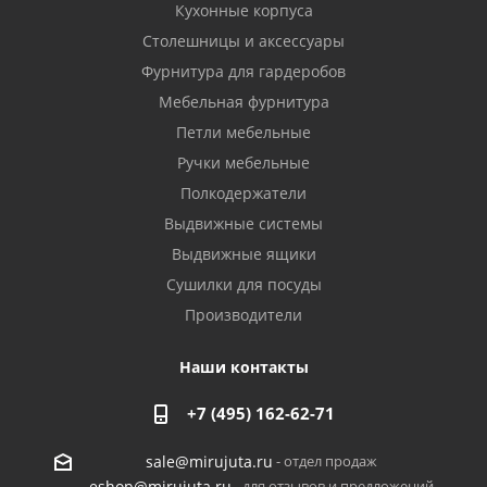
Кухонные корпуса
Столешницы и аксессуары
Фурнитура для гардеробов
Мебельная фурнитура
Петли мебельные
Ручки мебельные
Полкодержатели
Выдвижные системы
Выдвижные ящики
Сушилки для посуды
Производители
Наши контакты
+7 (495) 162-62-71
- отдел продаж
sale@mirujuta.ru
- для отзывов и предложений