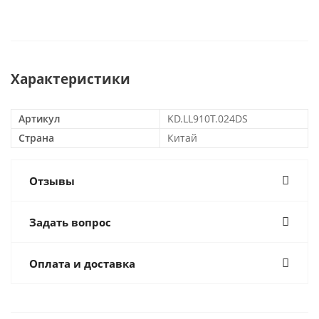
Характеристики
Артикул
KD.LL910T.024DS
Страна
Китай
Отзывы
Задать вопрос
Оплата и доставка