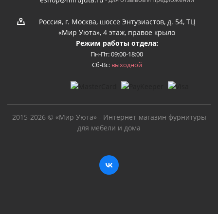
eshop@mirujuta.ru
Россия, г. Москва, шоссе Энтузиастов, д. 54, ТЦ
«Мир Уюта», 4 этаж, правое крыло
Режим работы отдела:
Пн-Пт: 09:00-18:00
Сб-Вс:
выходной
2015-2026 © «Мир Уюта» - Интернет-магазин фурнитуры
для мебели и дома