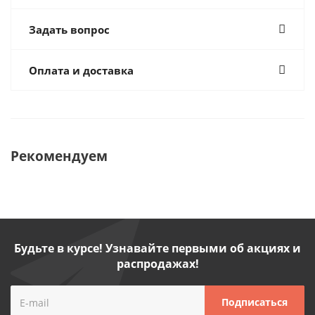
Задать вопрос
Оплата и доставка
Рекомендуем
Будьте в курсе! Узнавайте первыми об акциях и
распродажах!