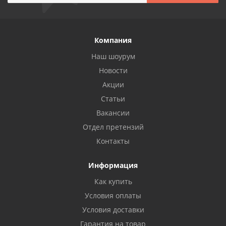
Компания
Наш шоурум
Новости
Акции
Статьи
Вакансии
Отдел претензий
Контакты
Информация
Как купить
Условия оплаты
Условия доставки
Гарантия на товар