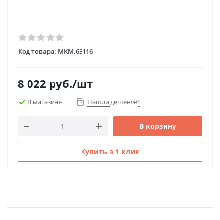
Код товара:
MKM.63116
8 022
руб.
/шт
В магазине
Нашли дешевле?
В корзину
Купить в 1 клик