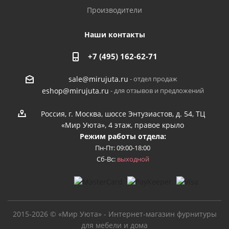
Производители
Наши контакты
+7 (495) 162-62-71
- отдел продаж
sale@mirujuta.ru
- для отзывов и предложений
eshop@mirujuta.ru
Россия, г. Москва, шоссе Энтузиастов, д. 54, ТЦ
«Мир Уюта», 4 этаж, правое крыло
Режим работы отдела:
Пн-Пт: 09:00-18:00
Сб-Вс:
выходной
2015-2026 © «Мир Уюта» - Интернет-магазин фурнитуры
для мебели и дома