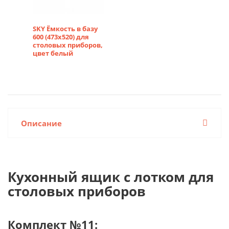
SKY Ёмкость в базу
600 (473х520) для
столовых приборов,
цвет белый
Описание
Кухонный ящик с лотком для
столовых приборов
Комплект №11: