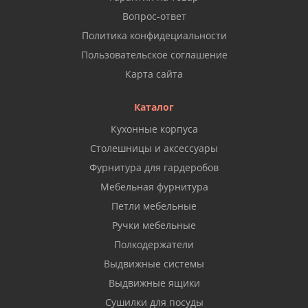
Вопрос-ответ
Политика конфидециальности
Пользовательское соглашение
Карта сайта
Каталог
Кухонные корпуса
Столешницы и аксессуары
Фурнитура для гардеробов
Мебельная фурнитура
Петли мебельные
Ручки мебельные
Полкодержатели
Выдвижные системы
Выдвижные ящики
Сушилки для посуды