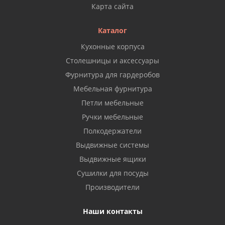
Карта сайта
Каталог
Кухонные корпуса
Столешницы и аксессуары
Фурнитура для гардеробов
Мебельная фурнитура
Петли мебельные
Ручки мебельные
Полкодержатели
Выдвижные системы
Выдвижные ящики
Сушилки для посуды
Производители
Наши контакты