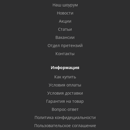
Наш шоурум
Новости
Акции
Статьи
Вакансии
Отдел претензий
Контакты
Информация
Как купить
Условия оплаты
Условия доставки
Гарантия на товар
Вопрос-ответ
Политика конфидециальности
Пользовательское соглашение