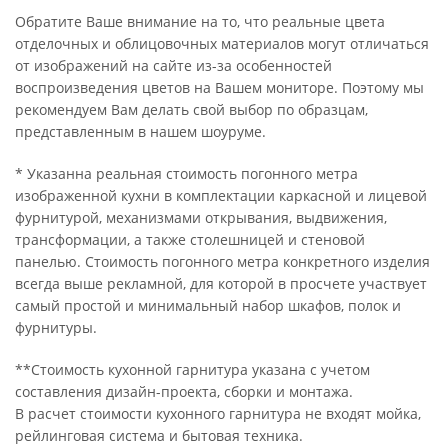
Обратите Ваше внимание на то, что реальные цвета
отделочных и облицовочных материалов могут отличаться
от изображений на сайте из-за особенностей
воспроизведения цветов на Вашем мониторе. Поэтому мы
рекомендуем Вам делать свой выбор по образцам,
представленным в нашем шоуруме.
* Указанна реальная стоимость погонного метра
изображенной кухни в комплектации каркасной и лицевой
фурнитурой, механизмами открывания, выдвижения,
трансформации, а также столешницей и стеновой
панелью. Стоимость погонного метра конкретного изделия
всегда выше рекламной, для которой в просчете участвует
самый простой и минимальный набор шкафов, полок и
фурнитуры.
**Стоимость кухонной гарнитура указана с учетом
составления дизайн-проекта, сборки и монтажа.
В расчет стоимости кухонного гарнитура не входят мойка,
рейлинговая система и бытовая техника.