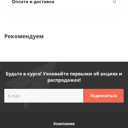
Оплата и доставка
Рекомендуем
Будьте в курсе! Узнавайте первыми об акциях и
распродажах!
Компания