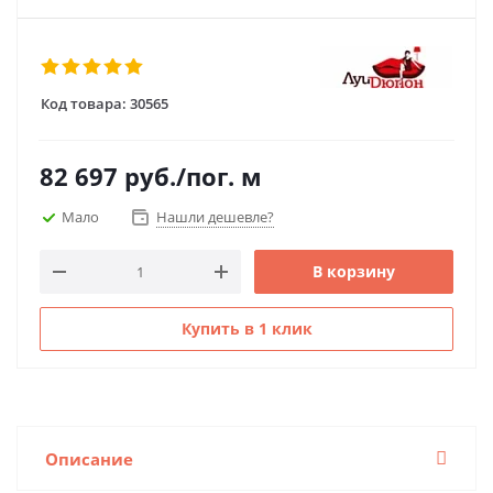
Код товара:
30565
82 697
руб.
/пог. м
Мало
Нашли дешевле?
В корзину
Купить в 1 клик
Описание