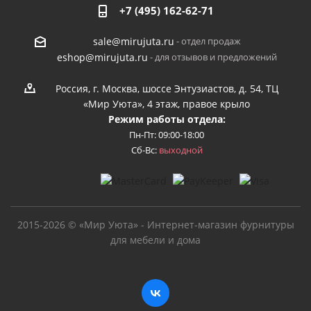
+7 (495) 162-62-71
- отдел продаж
sale@mirujuta.ru
- для отзывов и предложений
eshop@mirujuta.ru
Россия, г. Москва, шоссе Энтузиастов, д. 54, ТЦ
«Мир Уюта», 4 этаж, правое крыло
Режим работы отдела:
Пн-Пт: 09:00-18:00
Сб-Вс:
выходной
2015-2026 © «Мир Уюта» - Интернет-магазин фурнитуры
для мебели и дома