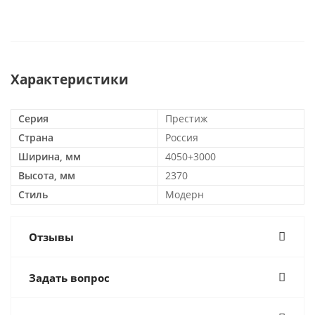
Характеристики
Серия
Престиж
Страна
Россия
Ширина, мм
4050+3000
Высота, мм
2370
Стиль
Модерн
Отзывы
Задать вопрос