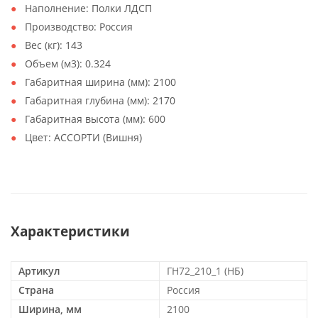
Наполнение: Полки ЛДСП
Производство: Россия
Вес (кг): 143
Объем (м3): 0.324
Габаритная ширина (мм): 2100
Габаритная глубина (мм): 2170
Габаритная высота (мм): 600
Цвет: АССОРТИ (Вишня)
Характеристики
Артикул
ГН72_210_1 (НБ)
Страна
Россия
Ширина, мм
2100