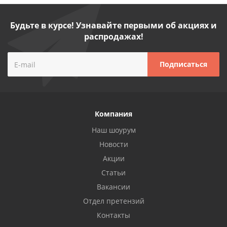
Будьте в курсе! Узнавайте первыми об акциях и
распродажах!
Компания
Наш шоурум
Новости
Акции
Статьи
Вакансии
Отдел претензий
Контакты