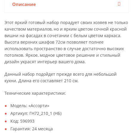
Описание
Этот яркий готовый набор порадует своих хозяев не только
качеством материалов, но и ярким цветом сочной красной
вишни на фасадах в сочетании с белым цветом каркаса.
Высота верхних шкафов 72см позволяет полнее
использовать пространство в случае достаточно высоких
потолков. Яркое, модное цветовое решение и стильный
дизайн украсят интерьер вашего дома.
Данный набор подойдет прежде всего для небольшой
кухни. Длина его составляет 210 см.
Технические характеристики:
Модель: «Ассорти»
Артикул: ГН72_210_1 (НБ)
Код: 596993
Гарантия: 24 месяца