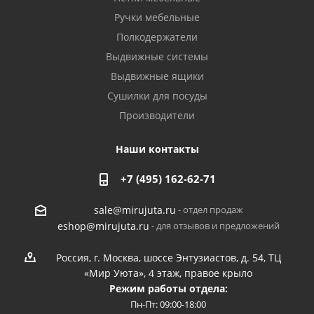
Ручки мебельные
Полкодержатели
Выдвижные системы
Выдвижные ящики
Сушилки для посуды
Производители
Наши контакты
+7 (495) 162-62-71
- отдел продаж
sale@mirujuta.ru
- для отзывов и предложений
eshop@mirujuta.ru
Россия, г. Москва, шоссе Энтузиастов, д. 54, ТЦ
«Мир Уюта», 4 этаж, правое крыло
Режим работы отдела:
Пн-Пт: 09:00-18:00