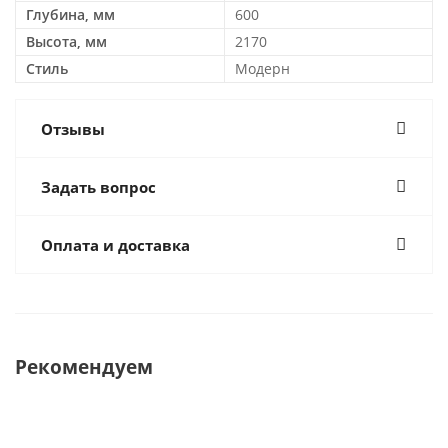
Глубина, мм
600
Высота, мм
2170
Стиль
Модерн
Отзывы
Задать вопрос
Оплата и доставка
Рекомендуем