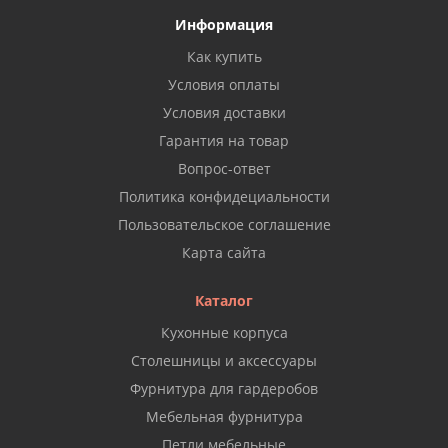
Информация
Как купить
Условия оплаты
Условия доставки
Гарантия на товар
Вопрос-ответ
Политика конфидециальности
Пользовательское соглашение
Карта сайта
Каталог
Кухонные корпуса
Столешницы и аксессуары
Фурнитура для гардеробов
Мебельная фурнитура
Петли мебельные