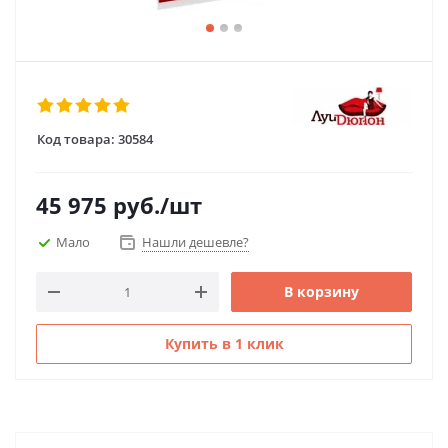
Код товара:
30584
45 975
руб.
/шт
Мало
Нашли дешевле?
В корзину
Купить в 1 клик