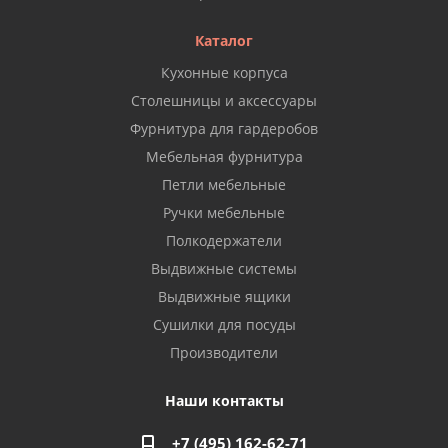
Каталог
Кухонные корпуса
Столешницы и аксессуары
Фурнитура для гардеробов
Мебельная фурнитура
Петли мебельные
Ручки мебельные
Полкодержатели
Выдвижные системы
Выдвижные ящики
Сушилки для посуды
Производители
Наши контакты
+7 (495) 162-62-71