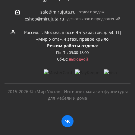
- отдел продаж
sale@mirujuta.ru
- для отзывов и предложений
eshop@mirujuta.ru
Россия, г. Москва, шоссе Энтузиастов, д. 54, ТЦ
«Мир Уюта», 4 этаж, правое крыло
Режим работы отдела:
Пн-Пт: 09:00-18:00
Сб-Вс:
выходной
2015-2026 © «Мир Уюта» - Интернет-магазин фурнитуры
для мебели и дома