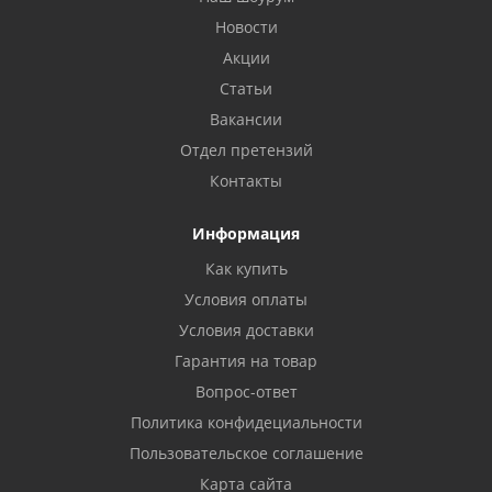
Новости
Акции
Статьи
Вакансии
Отдел претензий
Контакты
Информация
Как купить
Условия оплаты
Условия доставки
Гарантия на товар
Вопрос-ответ
Политика конфидециальности
Пользовательское соглашение
Карта сайта