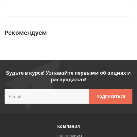
Рекомендуем
Будьте в курсе! Узнавайте первыми об акциях и
распродажах!
Компания
Наш шоурум