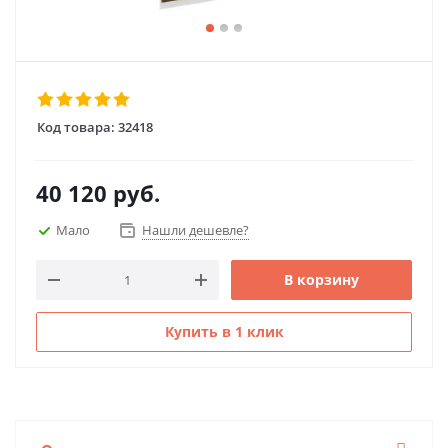
Код товара:
32418
40 120
руб.
Мало
Нашли дешевле?
В корзину
Купить в 1 клик