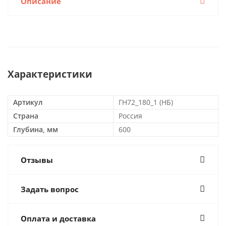
Описание
Характеристики
Артикул
ГН72_180_1 (НБ)
Страна
Россия
Глубина, мм
600
Отзывы
Задать вопрос
Оплата и доставка