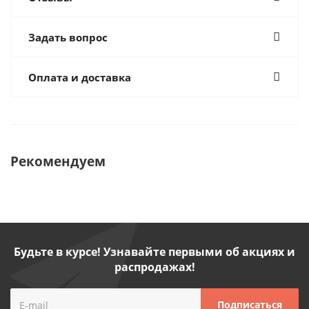
Задать вопрос
Оплата и доставка
Рекомендуем
Будьте в курсе! Узнавайте первыми об акциях и
распродажах!