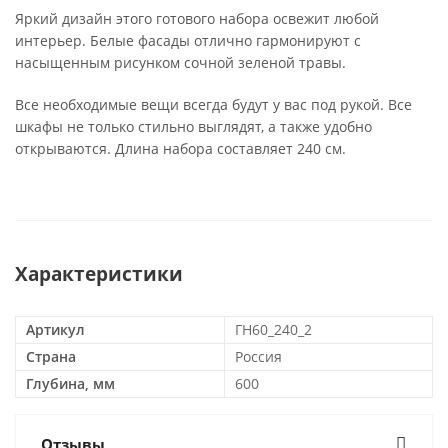
Яркий дизайн этого готового набора освежит любой
интерьер. Белые фасады отлично гармонируют с
насыщенным рисунком сочной зеленой травы.
Все необходимые вещи всегда будут у вас под рукой. Все
шкафы не только стильно выглядят, а также удобно
открываются. Длина набора составляет 240 см.
Характеристики
Артикул
ГН60_240_2
Страна
Россия
Глубина, мм
600
Отзывы