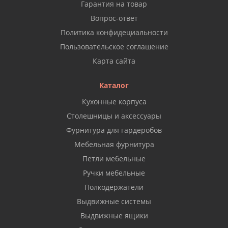
Гарантия на товар
Вопрос-ответ
Политика конфидециальности
Пользовательское соглашение
Карта сайта
Каталог
Кухонные корпуса
Столешницы и аксессуары
Фурнитура для гардеробов
Мебельная фурнитура
Петли мебельные
Ручки мебельные
Полкодержатели
Выдвижные системы
Выдвижные ящики