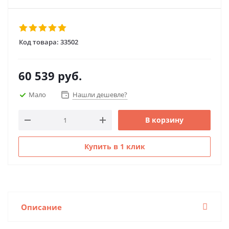
Код товара:
33502
60 539
руб.
Мало
Нашли дешевле?
В корзину
Купить в 1 клик
Описание