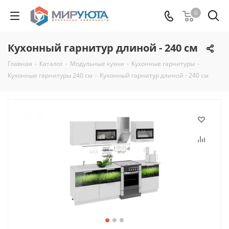
0
Кухонный гарнитур длиной - 240 см
Главная
-
Каталог
-
Модульные кухни
-
Кухонные гарнитуры
-
Кухонные гарнитуры 240 см
-
Кухонный гарнитур длиной - 240 см