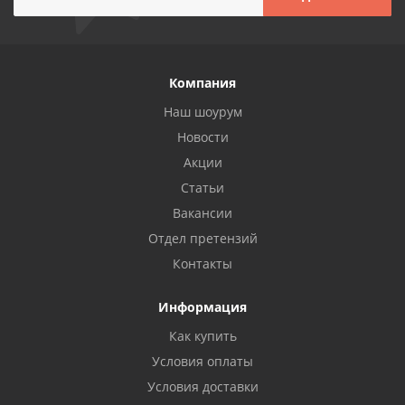
Компания
Наш шоурум
Новости
Акции
Статьи
Вакансии
Отдел претензий
Контакты
Информация
Как купить
Условия оплаты
Условия доставки