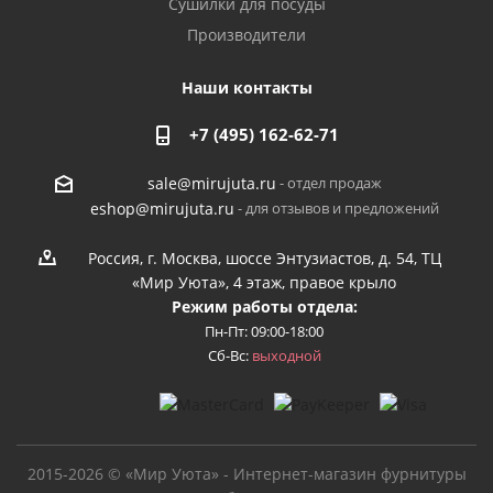
Сушилки для посуды
Производители
Наши контакты
+7 (495) 162-62-71
- отдел продаж
sale@mirujuta.ru
- для отзывов и предложений
eshop@mirujuta.ru
Россия, г. Москва, шоссе Энтузиастов, д. 54, ТЦ
«Мир Уюта», 4 этаж, правое крыло
Режим работы отдела:
Пн-Пт: 09:00-18:00
Сб-Вс:
выходной
2015-2026 © «Мир Уюта» - Интернет-магазин фурнитуры