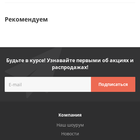
Рекомендуем
Будьте в курсе! Узнавайте первыми об акциях и
распродажах!
Компания
Наш шоурум
Новости