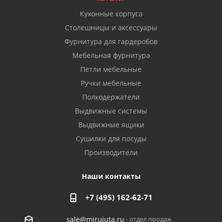
Кухонные корпуса
Столешницы и аксессуары
Фурнитура для гардеробов
Мебельная фурнитура
Петли мебельные
Ручки мебельные
Полкодержатели
Выдвижные системы
Выдвижные ящики
Сушилки для посуды
Производители
Наши контакты
+7 (495) 162-62-71
- отдел продаж
sale@mirujuta.ru