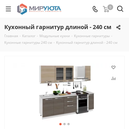
0
Кухонный гарнитур длиной - 240 см
Главная
-
Каталог
-
Модульные кухни
-
Кухонные гарнитуры
-
Кухонные гарнитуры 240 см
-
Кухонный гарнитур длиной - 240 см