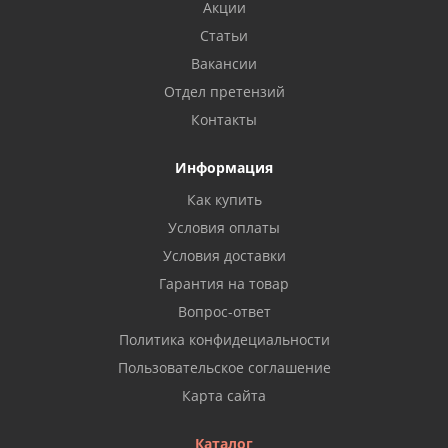
Акции
Статьи
Вакансии
Отдел претензий
Контакты
Информация
Как купить
Условия оплаты
Условия доставки
Гарантия на товар
Вопрос-ответ
Политика конфидециальности
Пользовательское соглашение
Карта сайта
Каталог