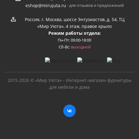
- для отзывов и предложений
eshop@mirujuta.ru
Россия, г. Москва, шоссе Энтузиастов, д. 54, ТЦ
«Мир Уюта», 4 этаж, правое крыло
Режим работы отдела:
Пн-Пт: 09:00-18:00
Сб-Вс:
выходной
2015-2026 © «Мир Уюта» - Интернет-магазин фурнитуры
для мебели и дома