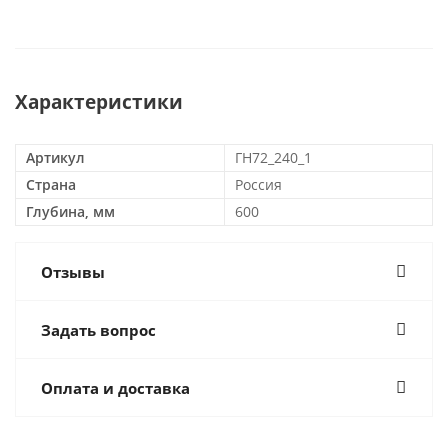
Характеристики
Артикул
ГН72_240_1
Страна
Россия
Глубина, мм
600
Отзывы
Задать вопрос
Оплата и доставка