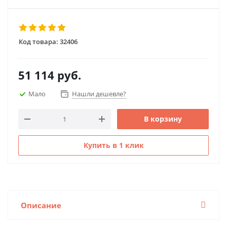
Код товара:
32406
51 114
руб.
Мало
Нашли дешевле?
В корзину
Купить в 1 клик
Описание