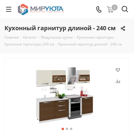
0
Кухонный гарнитур длиной - 240 см
Главная
-
Каталог
-
Модульные кухни
-
Кухонные гарнитуры
-
Кухонные гарнитуры 240 см
-
Кухонный гарнитур длиной - 240 см