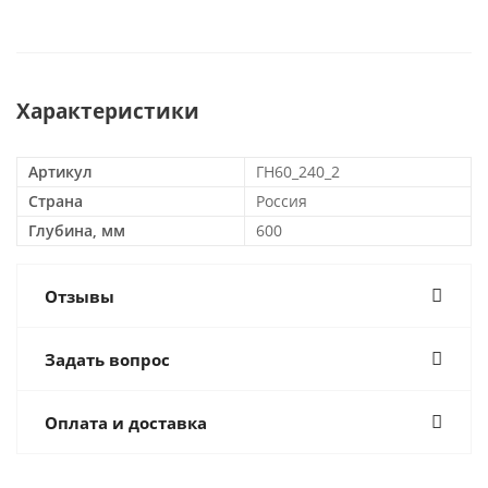
Характеристики
Артикул
ГН60_240_2
Страна
Россия
Глубина, мм
600
Отзывы
Задать вопрос
Оплата и доставка