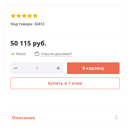
Код товара:
32412
50 115
руб.
Мало
Нашли дешевле?
В корзину
Купить в 1 клик
Описание