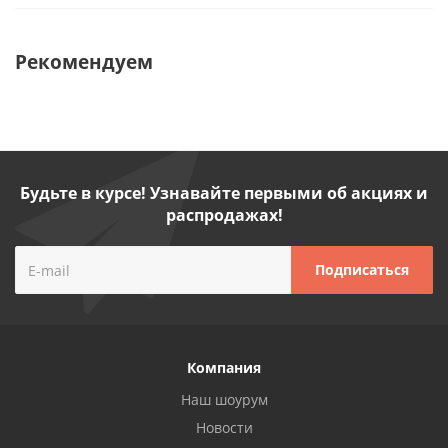
Рекомендуем
Будьте в курсе! Узнавайте первыми об акциях и
распродажах!
Компания
Наш шоурум
Новости