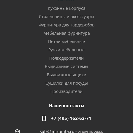
Кухонные корпуса
Столешницы и аксессуары
Фурнитура для гардеробов
Мебельная фурнитура
Петли мебельные
Ручки мебельные
Полкодержатели
Выдвижные системы
Выдвижные ящики
Сушилки для посуды
Производители
Наши контакты
+7 (495) 162-62-71
- отдел продаж
sale@mirujuta.ru