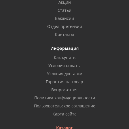
Акции
Статьи
Вакансии
Отдел претензий
Контакты
Информация
Как купить
Условия оплаты
Условия доставки
Гарантия на товар
Вопрос-ответ
Политика конфидециальности
Пользовательское соглашение
Карта сайта
Каталог