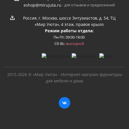
- для отзывов и предложений
eshop@mirujuta.ru
Россия, г. Москва, шоссе Энтузиастов, д. 54, ТЦ
«Мир Уюта», 4 этаж, правое крыло
Режим работы отдела:
Пн-Пт: 09:00-18:00
Сб-Вс:
выходной
2015-2026 © «Мир Уюта» - Интернет-магазин фурнитуры
для мебели и дома