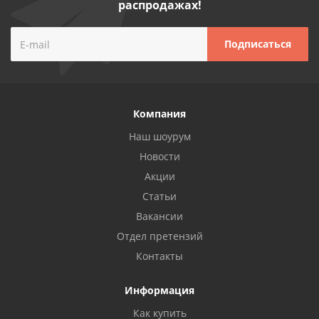
распродажах!
Компания
Наш шоурум
Новости
Акции
Статьи
Вакансии
Отдел претензий
Контакты
Информация
Как купить