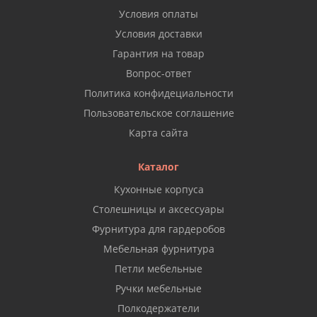
Условия оплаты
Условия доставки
Гарантия на товар
Вопрос-ответ
Политика конфидециальности
Пользовательское соглашение
Карта сайта
Каталог
Кухонные корпуса
Столешницы и аксессуары
Фурнитура для гардеробов
Мебельная фурнитура
Петли мебельные
Ручки мебельные
Полкодержатели