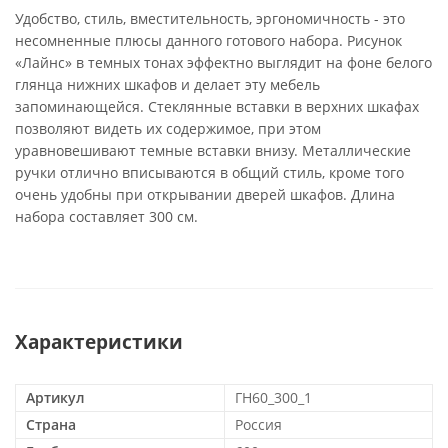
Удобство, стиль, вместительность, эргономичность - это
несомненные плюсы данного готового набора. Рисунок
«Лайнс» в темных тонах эффектно выглядит на фоне белого
глянца нижних шкафов и делает эту мебель
запоминающейся. Стеклянные вставки в верхних шкафах
позволяют видеть их содержимое, при этом
уравновешивают темные вставки внизу. Металлические
ручки отлично вписываются в общий стиль, кроме того
очень удобны при открывании дверей шкафов. Длина
набора составляет 300 см.
Характеристики
Артикул
ГН60_300_1
Страна
Россия