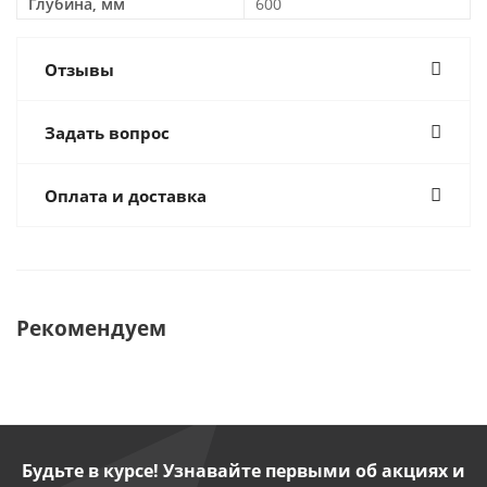
Глубина, мм
600
Отзывы
Задать вопрос
Оплата и доставка
Рекомендуем
Будьте в курсе! Узнавайте первыми об акциях и