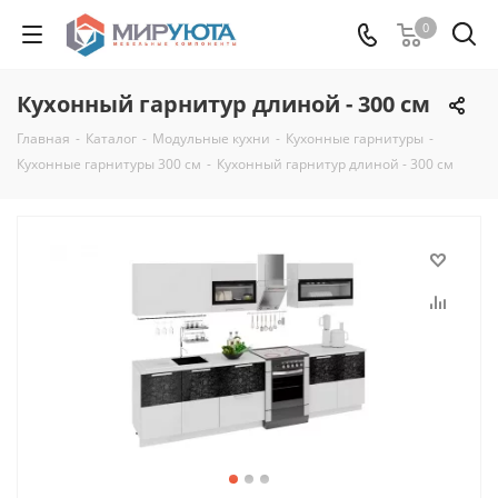
0
Кухонный гарнитур длиной - 300 см
Главная
-
Каталог
-
Модульные кухни
-
Кухонные гарнитуры
-
Кухонные гарнитуры 300 см
-
Кухонный гарнитур длиной - 300 см