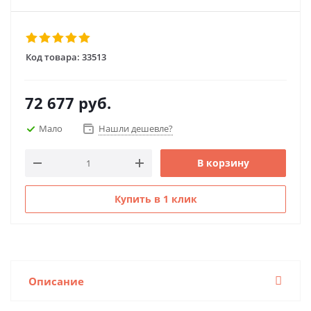
Код товара:
33513
72 677
руб.
Мало
Нашли дешевле?
В корзину
Купить в 1 клик
Описание