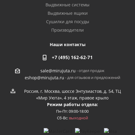
Выдвижные системы
Выдвижные ящики
Сушилки для посуды
Производители
Наши контакты
+7 (495) 162-62-71
- отдел продаж
sale@mirujuta.ru
- для отзывов и предложений
eshop@mirujuta.ru
Россия, г. Москва, шоссе Энтузиастов, д. 54, ТЦ
«Мир Уюта», 4 этаж, правое крыло
Режим работы отдела:
Пн-Пт: 09:00-18:00
Сб-Вс:
выходной