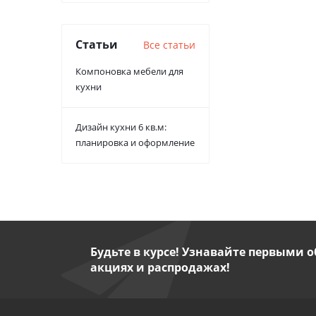
Статьи
Все статьи
Компоновка мебели для
кухни
Дизайн кухни 6 кв.м:
планировка и оформление
Будьте в курсе! Узнавайте первыми о
акциях и распродажах!