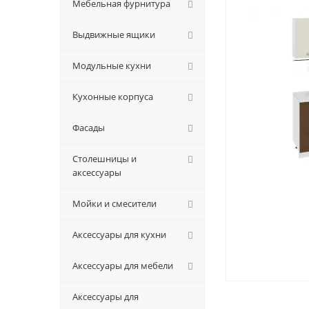
Мебельная фурнитура
Выдвижные ящики
Модульные кухни
Кухонные корпуса
Фасады
Столешницы и
аксессуары
Мойки и смесители
Аксессуары для кухни
Аксессуары для мебели
Аксессуары для