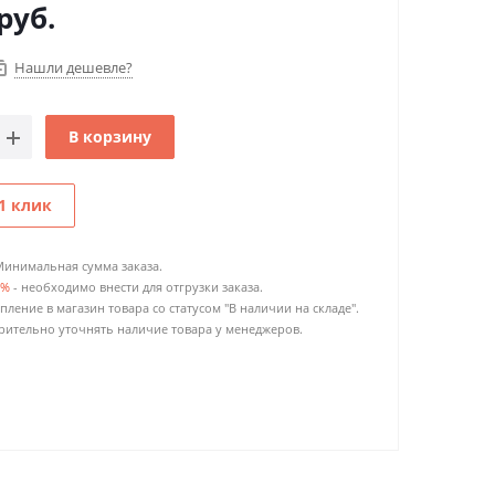
руб.
Нашли дешевле?
В корзину
1 клик
Минимальная сумма заказа.
0%
- необходимо внести для отгрузки заказа.
пление в магазин товара со статусом "В наличии на складе".
ительно уточнять наличие товара у менеджеров.