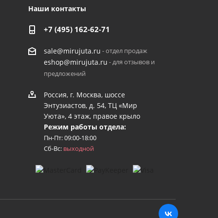
Наши контакты
+7 (495) 162-62-71
- отдел продаж
sale@mirujuta.ru
- для отзывов и
eshop@mirujuta.ru
предложений
Россия, г. Москва, шоссе
Энтузиастов, д. 54, ТЦ «Мир
Уюта», 4 этаж, правое крыло
Режим работы отдела:
Пн-Пт: 09:00-18:00
Сб-Вс:
выходной