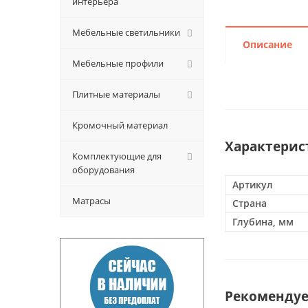
интерьера
Мебельные светильники
Описание
Мебельные профили
Плитные материалы
Кромочный материал
Характерис
Комплектующие для
оборудования
Артикул
Матрасы
Страна
Глубина, мм
Рекоменду