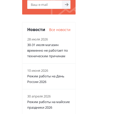
Новости
Все новости
28 июля 2026
30-31 июля магазин
временно не работает по
техническим причинам
10 июня 2026
Режим работы на День
России 2026
30 апреля 2026
Режим работы на майские
праздники 2026