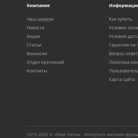
Компания
Информаци
Наш шоурум
Как купить
Новости
Условия опл
Акции
Условия дост
Статьи
Гарантия на 
Вакансии
Вопрос-ответ
Отдел претензий
Политика ко
Контакты
Пользовател
Карта сайта
2015-2026 © «Мир Уюта» - Интернет-магазин фурн