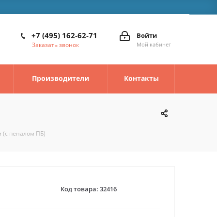
+7 (495) 162-62-71
Войти
Заказать звонок
Мой кабинет
Производители
Контакты
 (с пеналом ПБ)
Код товара:
32416