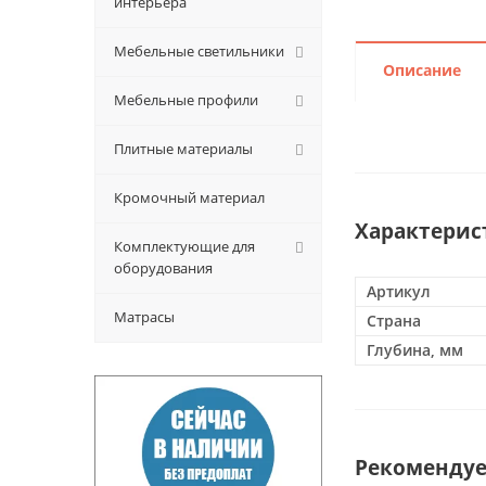
интерьера
Мебельные светильники
Описание
Мебельные профили
Плитные материалы
Кромочный материал
Характерис
Комплектующие для
оборудования
Артикул
Матрасы
Страна
Глубина, мм
Рекоменду