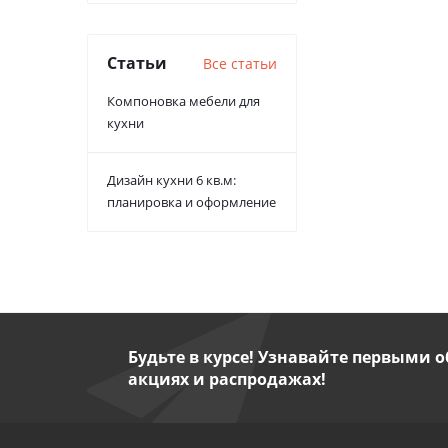
Статьи
Все статьи
Компоновка мебели для
кухни
Дизайн кухни 6 кв.м:
планировка и оформление
Будьте в курсе! Узнавайте первыми о
акциях и распродажах!