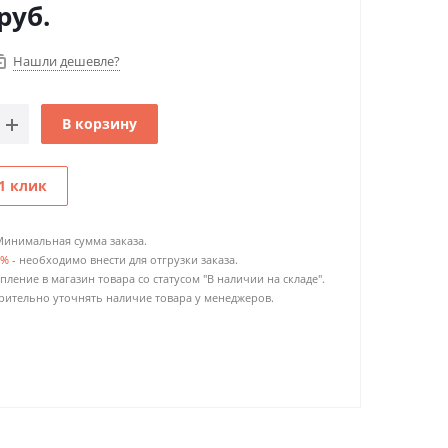
руб.
Нашли дешевле?
В корзину
1 клик
Минимальная сумма заказа.
0%
- необходимо внести для отгрузки заказа.
пление в магазин товара со статусом "В наличии на складе".
ительно уточнять наличие товара у менеджеров.