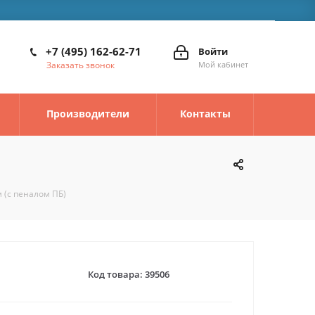
+7 (495) 162-62-71
Войти
Заказать звонок
Мой кабинет
Производители
Контакты
 (с пеналом ПБ)
Код товара:
39506