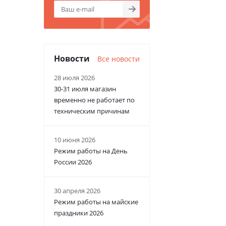
Новости
Все новости
28 июля 2026
30-31 июля магазин
временно не работает по
техническим причинам
10 июня 2026
Режим работы на День
России 2026
30 апреля 2026
Режим работы на майские
праздники 2026