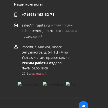
Наши контакты
+7 (495) 162-62-71
- отдел продаж
sale@mirujuta.ru
- для отзывов и
eshop@mirujuta.ru
предложений
Россия, г. Москва, шоссе
Энтузиастов, д. 54, ТЦ «Мир
Уюта», 4 этаж, правое крыло
Режим работы отдела:
Пн-Пт: 09:00-18:00
Сб-Вс:
выходной