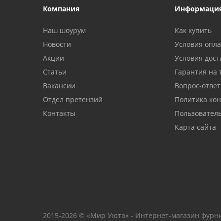
Компания
Информаци
Наш шоурум
Как купить
Новости
Условия опл
Акции
Условия дост
Статьи
Гарантия на 
Вакансии
Вопрос-ответ
Отдел претензий
Политика ко
Контакты
Пользовател
Карта сайта
2015-2026 © «Мир Уюта» - Интернет-магазин фурн