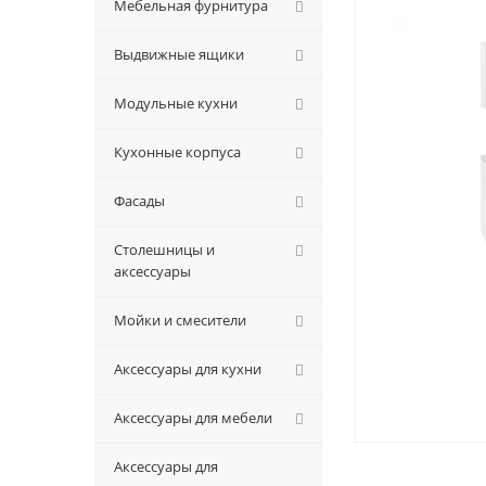
Мебельная фурнитура
Выдвижные ящики
Модульные кухни
Кухонные корпуса
Фасады
Столешницы и
аксессуары
Мойки и смесители
Аксессуары для кухни
Аксессуары для мебели
Аксессуары для