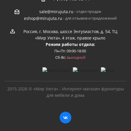
- отдел продаж
sale@mirujuta.ru
- для отзывов и предложений
eshop@mirujuta.ru
Россия, г. Москва, шоссе Энтузиастов, д. 54, ТЦ
«Мир Уюта», 4 этаж, правое крыло
Режим работы отдела:
Пн-Пт: 09:00-18:00
Сб-Вс:
выходной
2015-2026 © «Мир Уюта» - Интернет-магазин фурнитуры
для мебели и дома