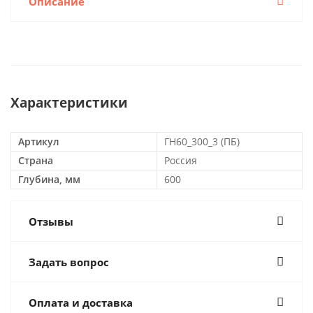
Описание
Характеристики
Артикул
ГН60_300_3 (ПБ)
Страна
Россия
Глубина, мм
600
Отзывы
Задать вопрос
Оплата и доставка