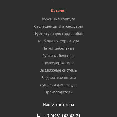
Каталог
Кухонные корпуса
Столешницы и аксессуары
Фурнитура для гардеробов
Мебельная фурнитура
Петли мебельные
Ручки мебельные
Полкодержатели
Выдвижные системы
Выдвижные ящики
Сушилки для посуды
Производители
Наши контакты
+7 (495) 162-62-71