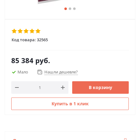
Код товара:
32565
85 384
руб.
Мало
Нашли дешевле?
В корзину
Купить в 1 клик