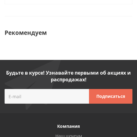
Рекомендуем
Будьте в курсе! Узнавайте первыми об акциях и
распродажах!
Компания
Наш шоурум