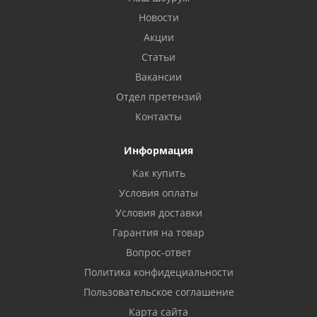
Новости
Акции
Статьи
Вакансии
Отдел претензий
Контакты
Информация
Как купить
Условия оплаты
Условия доставки
Гарантия на товар
Вопрос-ответ
Политика конфидециальности
Пользовательское соглашение
Карта сайта