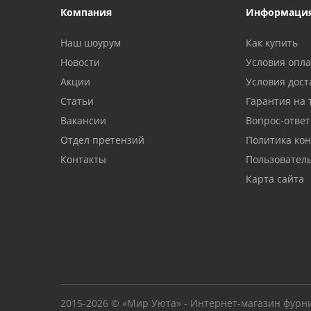
Компания
Информаци
Наш шоурум
Как купить
Новости
Условия опл
Акции
Условия дост
Статьи
Гарантия на 
Вакансии
Вопрос-ответ
Отдел претензий
Политика ко
Контакты
Пользовател
Карта сайта
2015-2026 © «Мир Уюта» - Интернет-магазин фурн