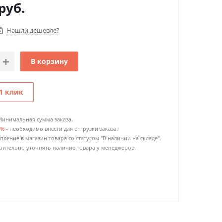
руб.
Нашли дешевле?
В корзину
1 клик
Минимальная сумма заказа.
0%
- необходимо внести для отгрузки заказа.
пление в магазин товара со статусом "В наличии на складе".
ительно уточнять наличие товара у менеджеров.