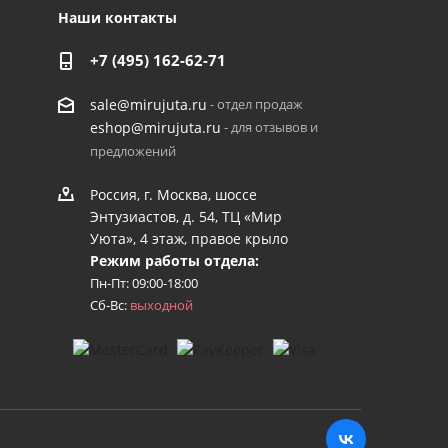
Наши контакты
+7 (495) 162-62-71
- отдел продаж
sale@mirujuta.ru
- для отзывов и
eshop@mirujuta.ru
предложений
Россия, г. Москва, шоссе
Энтузиастов, д. 54, ТЦ «Мир
Уюта», 4 этаж, правое крыло
Режим работы отдела:
Пн-Пт: 09:00-18:00
Сб-Вс:
выходной