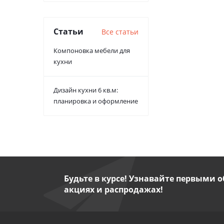
Статьи
Все статьи
Компоновка мебели для
кухни
Дизайн кухни 6 кв.м:
планировка и оформление
Будьте в курсе! Узнавайте первыми о
акциях и распродажах!