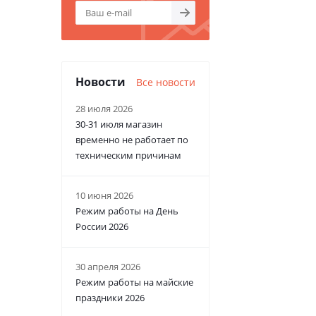
Новости
Все новости
28 июля 2026
30-31 июля магазин
временно не работает по
техническим причинам
10 июня 2026
Режим работы на День
России 2026
30 апреля 2026
Режим работы на майские
праздники 2026