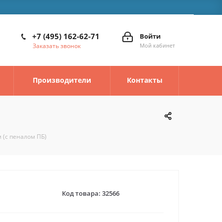
+7 (495) 162-62-71
Войти
Заказать звонок
Мой кабинет
Производители
Контакты
 (с пеналом ПБ)
Код товара:
32566