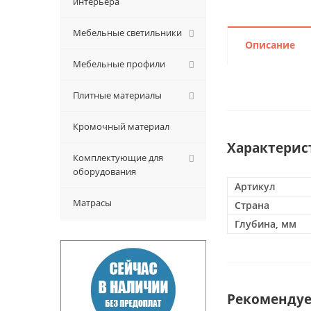
интерьера
Мебельные светильники
Описание
Мебельные профили
Плитные материалы
Кромочный материал
Характерис
Комплектующие для
оборудования
Артикул
Матрасы
Страна
Глубина, мм
Рекоменду