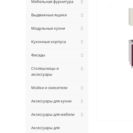
Мебельная фурнитура
Выдвижные ящики
Модульные кухни
Кухонные корпуса
Фасады
Столешницы и
аксессуары
Мойки и смесители
Аксессуары для кухни
Аксессуары для мебели
Аксессуары для