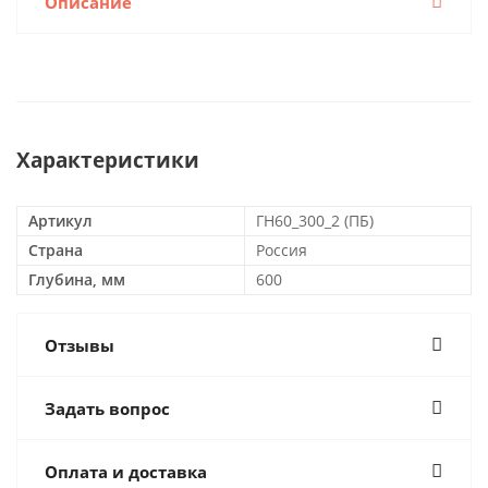
Описание
Характеристики
Артикул
ГН60_300_2 (ПБ)
Страна
Россия
Глубина, мм
600
Отзывы
Задать вопрос
Оплата и доставка