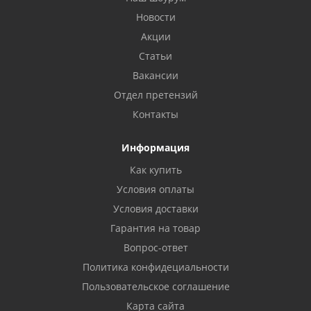
Новости
Акции
Статьи
Вакансии
Отдел претензий
Контакты
Информация
Как купить
Условия оплаты
Условия доставки
Гарантия на товар
Вопрос-ответ
Политика конфидециальности
Пользовательское соглашение
Карта сайта