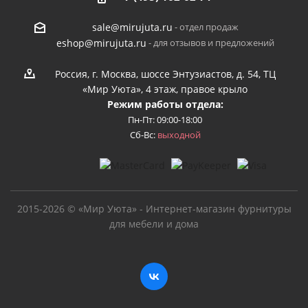
- отдел продаж
sale@mirujuta.ru
- для отзывов и предложений
eshop@mirujuta.ru
Россия, г. Москва, шоссе Энтузиастов, д. 54, ТЦ
«Мир Уюта», 4 этаж, правое крыло
Режим работы отдела:
Пн-Пт: 09:00-18:00
Сб-Вс:
выходной
2015-2026 © «Мир Уюта» - Интернет-магазин фурнитуры
для мебели и дома