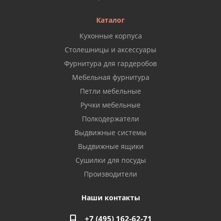
Каталог
Кухонные корпуса
Столешницы и аксессуары
Фурнитура для гардеробов
Мебельная фурнитура
Петли мебельные
Ручки мебельные
Полкодержатели
Выдвижные системы
Выдвижные ящики
Сушилки для посуды
Производители
Наши контакты
+7 (495) 162-62-71