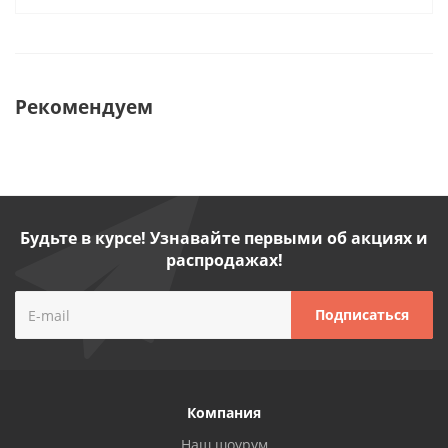
Рекомендуем
Будьте в курсе! Узнавайте первыми об акциях и
распродажах!
Компания
Наш шоурум