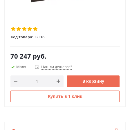
Код товара:
32316
70 247
руб.
Мало
Нашли дешевле?
В корзину
Купить в 1 клик