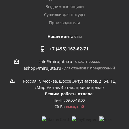
Выдвижные ящики
Сушилки для посуды
Производители
Наши контакты
+7 (495) 162-62-71
- отдел продаж
sale@mirujuta.ru
- для отзывов и предложений
eshop@mirujuta.ru
Россия, г. Москва, шоссе Энтузиастов, д. 54, ТЦ
«Мир Уюта», 4 этаж, правое крыло
Режим работы отдела:
Пн-Пт: 09:00-18:00
Сб-Вс:
выходной