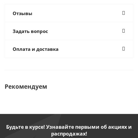
Отзывы
Задать вопрос
Оплата и доставка
Рекомендуем
Будьте в курсе! Узнавайте первыми об акциях и
распродажах!