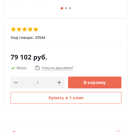
Код товара:
33544
79 102
руб.
Мало
Нашли дешевле?
В корзину
Купить в 1 клик