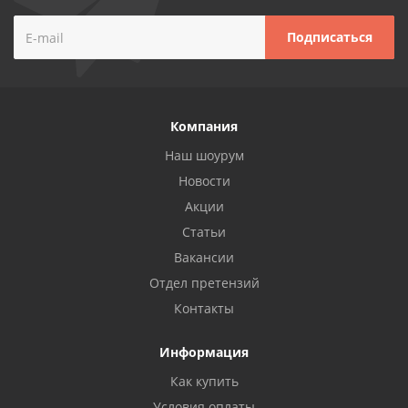
Компания
Наш шоурум
Новости
Акции
Статьи
Вакансии
Отдел претензий
Контакты
Информация
Как купить
Условия оплаты