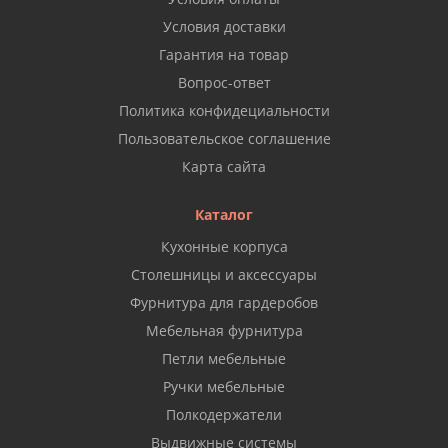
Условия доставки
Гарантия на товар
Вопрос-ответ
Политика конфидециальности
Пользовательское соглашение
Карта сайта
Каталог
Кухонные корпуса
Столешницы и аксессуары
Фурнитура для гардеробов
Мебельная фурнитура
Петли мебельные
Ручки мебельные
Полкодержатели
Выдвижные системы