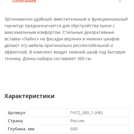
Описание
Эргономично удобный, вместительный и функциональный
гарнитур предназначается для обустройства кухни с
максимальным комфортом. Стильные декоративные
вставки «Лайнс» на фасадах верхних и нижних шкафов
делают эту мебель оригинально респектабельной и
эффектной. В комплект входит нижний шкаф под бытовую
технику. Длина набора составляет 300 см.
Характеристики
Артикул
ГН72_300_1 (НБ)
Страна
Россия
Глубина, мм
600