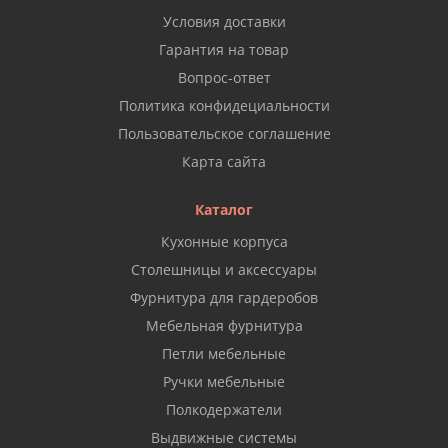
Условия доставки
Гарантия на товар
Вопрос-ответ
Политика конфидециальности
Пользовательское соглашение
Карта сайта
Каталог
Кухонные корпуса
Столешницы и аксессуары
Фурнитура для гардеробов
Мебельная фурнитура
Петли мебельные
Ручки мебельные
Полкодержатели
Выдвижные системы