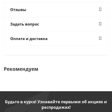
Отзывы
Задать вопрос
Оплата и доставка
Рекомендуем
Будьте в курсе! Узнавайте первыми об акциях и
распродажах!