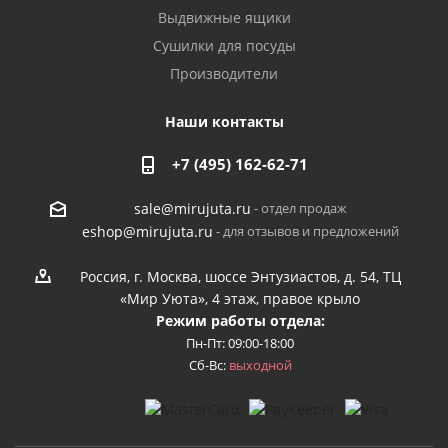
Выдвижные ящики
Сушилки для посуды
Производители
Наши контакты
+7 (495) 162-62-71
- отдел продаж
sale@mirujuta.ru
- для отзывов и предложений
eshop@mirujuta.ru
Россия, г. Москва, шоссе Энтузиастов, д. 54, ТЦ
«Мир Уюта», 4 этаж, правое крыло
Режим работы отдела:
Пн-Пт: 09:00-18:00
Сб-Вс:
выходной