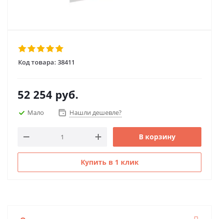
Код товара:
38411
52 254
руб.
Мало
Нашли дешевле?
В корзину
Купить в 1 клик