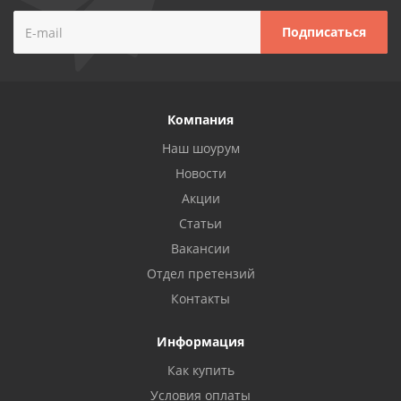
Компания
Наш шоурум
Новости
Акции
Статьи
Вакансии
Отдел претензий
Контакты
Информация
Как купить
Условия оплаты