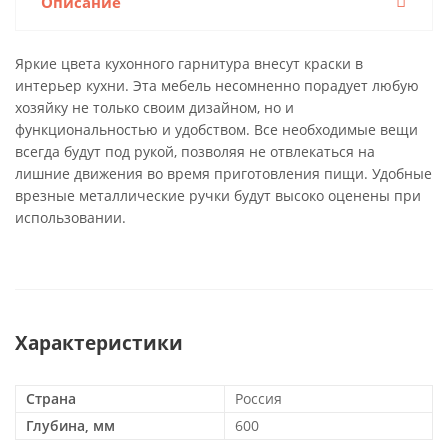
Описание
Яркие цвета кухонного гарнитура внесут краски в
интерьер кухни. Эта мебель несомненно порадует любую
хозяйку не только своим дизайном, но и
функциональностью и удобством. Все необходимые вещи
всегда будут под рукой, позволяя не отвлекаться на
лишние движения во время приготовления пищи. Удобные
врезные металлические ручки будут высоко оценены при
использовании.
Характеристики
Страна
Россия
Глубина, мм
600