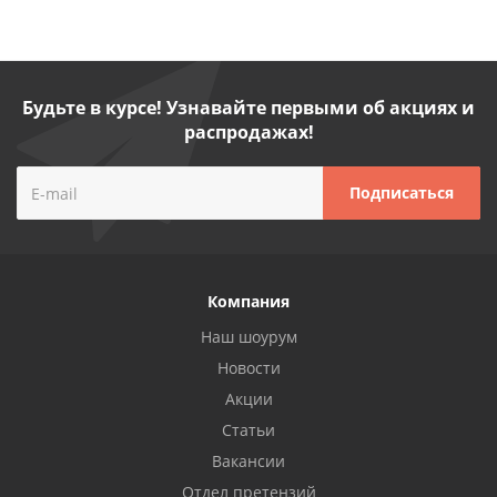
Будьте в курсе! Узнавайте первыми об акциях и
распродажах!
Компания
Наш шоурум
Новости
Акции
Статьи
Вакансии
Отдел претензий