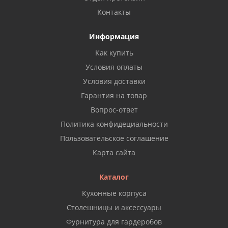
Контакты
Информация
Как купить
Условия оплаты
Условия доставки
Гарантия на товар
Вопрос-ответ
Политика конфидециальности
Пользовательское соглашение
Карта сайта
Каталог
Кухонные корпуса
Столешницы и аксессуары
Фурнитура для гардеробов