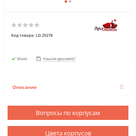
Код товара:
LD.25278
Мало
Нашли дешевле?
Описание
Вопросы по корпусам
Цвета корпусов