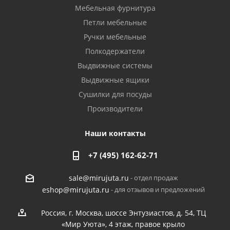
Мебельная фурнитура
Петли мебельные
Ручки мебельные
Полкодержатели
Выдвижные системы
Выдвижные ящики
Сушилки для посуды
Производители
Наши контакты
+7 (495) 162-62-71
- отдел продаж
sale@mirujuta.ru
- для отзывов и предложений
eshop@mirujuta.ru
Россия, г. Москва, шоссе Энтузиастов, д. 54, ТЦ
«Мир Уюта», 4 этаж, правое крыло