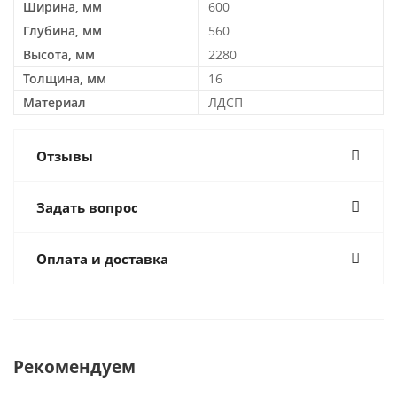
Ширина, мм
600
Глубина, мм
560
Высота, мм
2280
Толщина, мм
16
Материал
ЛДСП
Отзывы
Задать вопрос
Оплата и доставка
Рекомендуем