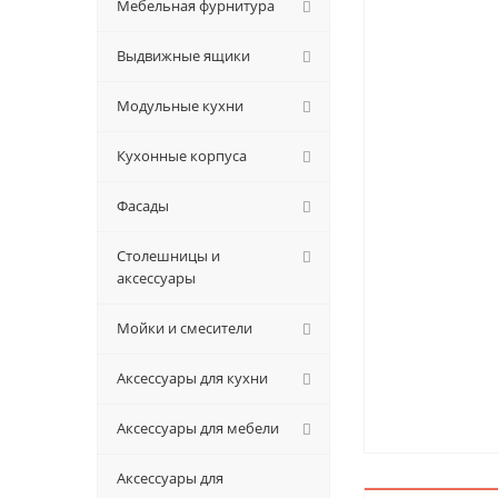
Мебельная фурнитура
Выдвижные ящики
Модульные кухни
Кухонные корпуса
Фасады
Столешницы и
аксессуары
Мойки и смесители
Аксессуары для кухни
Аксессуары для мебели
Аксессуары для