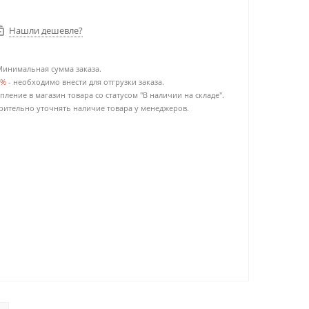
Нашли дешевле?
Минимальная сумма заказа.
0%
- необходимо внести для отгрузки заказа.
пление в магазин товара со статусом "В наличии на складе".
ительно уточнять наличие товара у менеджеров.