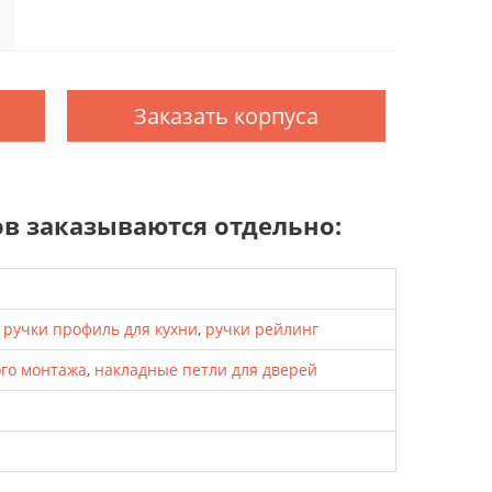
Заказать корпуса
 заказываются отдельно:
,
ручки профиль для кухни
,
ручки рейлинг
ого монтажа
,
накладные петли для дверей