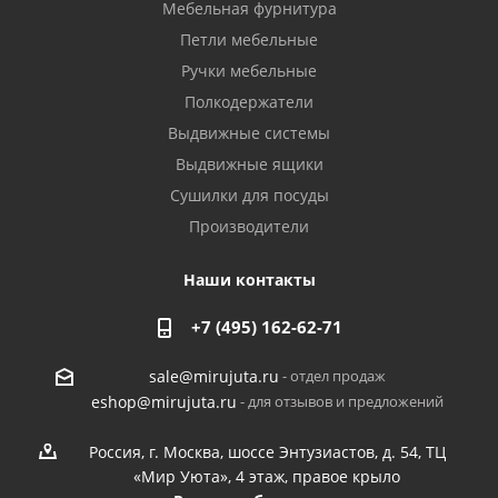
Мебельная фурнитура
Петли мебельные
Ручки мебельные
Полкодержатели
Выдвижные системы
Выдвижные ящики
Сушилки для посуды
Производители
Наши контакты
+7 (495) 162-62-71
- отдел продаж
sale@mirujuta.ru
- для отзывов и предложений
eshop@mirujuta.ru
Россия, г. Москва, шоссе Энтузиастов, д. 54, ТЦ
«Мир Уюта», 4 этаж, правое крыло