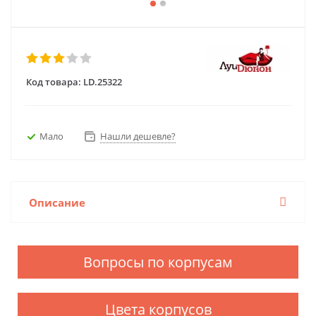
Код товара:
LD.25322
Мало
Нашли дешевле?
Описание
Вопросы по корпусам
Цвета корпусов