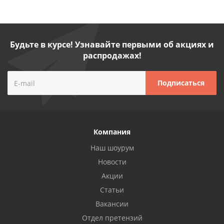
Будьте в курсе! Узнавайте первыми об акциях и
распродажах!
Компания
Наш шоурум
Новости
Акции
Статьи
Вакансии
Отдел претензий