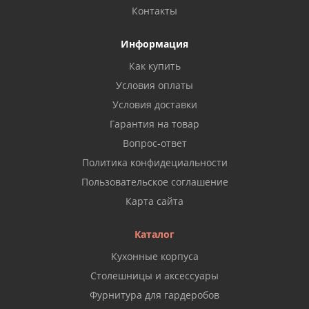
Контакты
Информация
Как купить
Условия оплаты
Условия доставки
Гарантия на товар
Вопрос-ответ
Политика конфидециальности
Пользовательское соглашение
Карта сайта
Каталог
Кухонные корпуса
Столешницы и аксессуары
Фурнитура для гардеробов