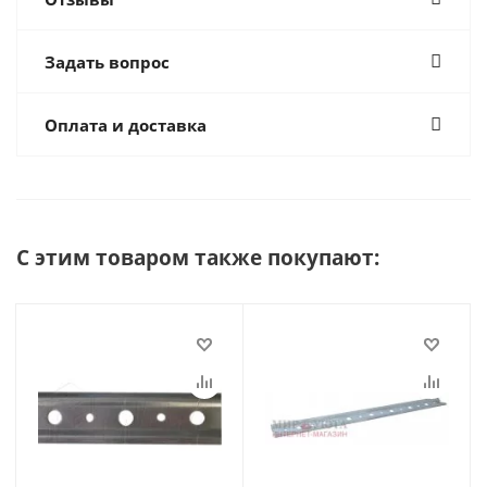
Задать вопрос
Оплата и доставка
С этим товаром также покупают: