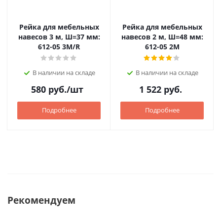
Рейка для мебельных
Рейка для мебельных
навесов 3 м, Ш=37 мм:
навесов 2 м, Ш=48 мм:
612-05 3M/R
612-05 2M
В наличии на складе
В наличии на складе
580
руб.
/шт
1 522
руб.
Подробнее
Подробнее
Рекомендуем