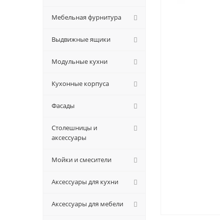
Мебельная фурнитура
Выдвижные ящики
Модульные кухни
Кухонные корпуса
Фасады
Столешницы и
аксессуары
Мойки и смесители
Аксессуары для кухни
Аксессуары для мебели