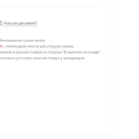
Нашли дешевле?
Минимальная сумма заказа.
0%
- необходимо внести для отгрузки заказа.
пление в магазин товара со статусом "В наличии на складе".
ительно уточнять наличие товара у менеджеров.