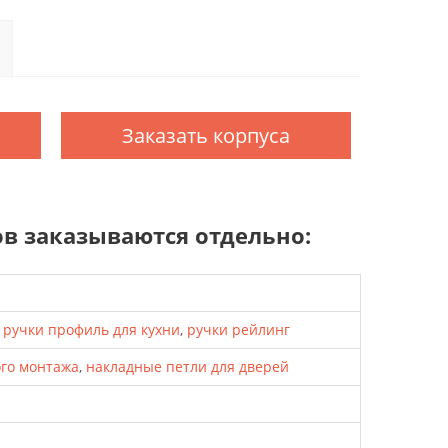
Заказать корпуса
 заказываются отдельно:
,
ручки профиль для кухни
,
ручки рейлинг
ого монтажа
,
накладные петли для дверей