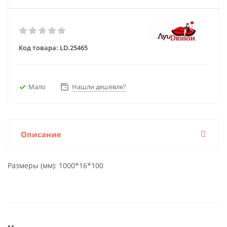
Код товара:
LD.25465
Мало
Нашли дешевле?
Описание
Размеры (мм): 1000*16*100