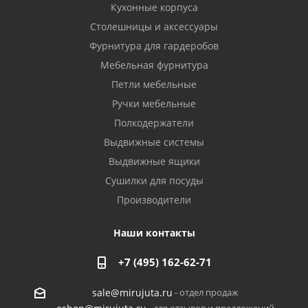
Кухонные корпуса
Столешницы и аксессуары
Фурнитура для гардеробов
Мебельная фурнитура
Петли мебельные
Ручки мебельные
Полкодержатели
Выдвижные системы
Выдвижные ящики
Сушилки для посуды
Производители
Наши контакты
+7 (495) 162-62-71
- отдел продаж
sale@mirujuta.ru