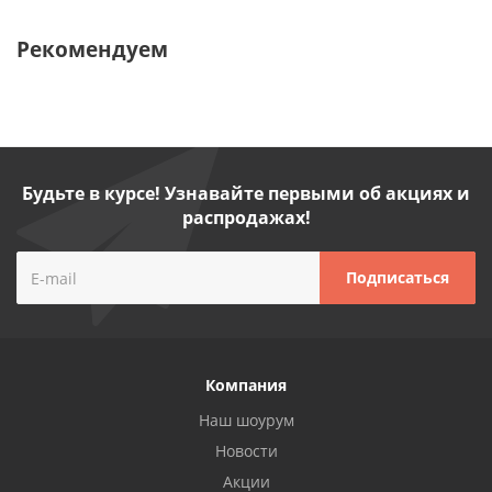
Рекомендуем
Будьте в курсе! Узнавайте первыми об акциях и
распродажах!
Компания
Наш шоурум
Новости
Акции