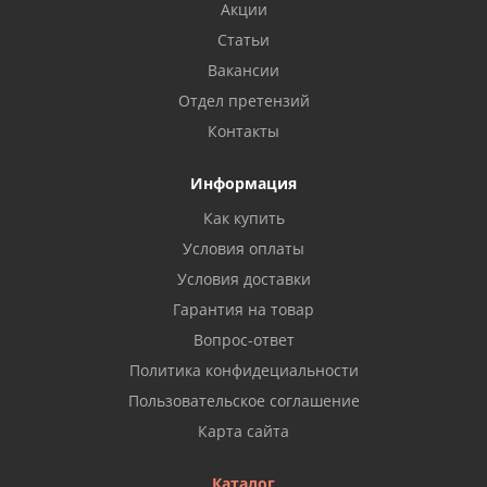
Акции
Статьи
Вакансии
Отдел претензий
Контакты
Информация
Как купить
Условия оплаты
Условия доставки
Гарантия на товар
Вопрос-ответ
Политика конфидециальности
Пользовательское соглашение
Карта сайта
Каталог