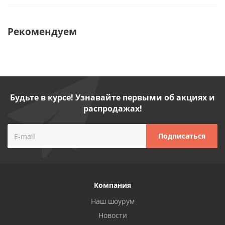
Рекомендуем
Будьте в курсе! Узнавайте первыми об акциях и
распродажах!
Компания
Наш шоурум
Новости