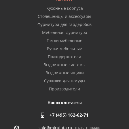
Кухонные корпуса
Столешницы и аксессуары
Фурнитура для гардеробов
Мебельная фурнитура
Петли мебельные
Ручки мебельные
Полкодержатели
Выдвижные системы
Выдвижные ящики
Сушилки для посуды
Производители
Наши контакты
+7 (495) 162-62-71
- отдел продаж
sale@mirujuta.ru