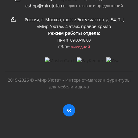
- для отзывов и предложений
eshop@mirujuta.ru
Россия, г. Москва, шоссе Энтузиастов, д. 54, ТЦ
«Мир Уюта», 4 этаж, правое крыло
Режим работы отдела:
Пн-Пт: 09:00-18:00
Сб-Вс:
выходной
2015-2026 © «Мир Уюта» - Интернет-магазин фурнитуры
для мебели и дома