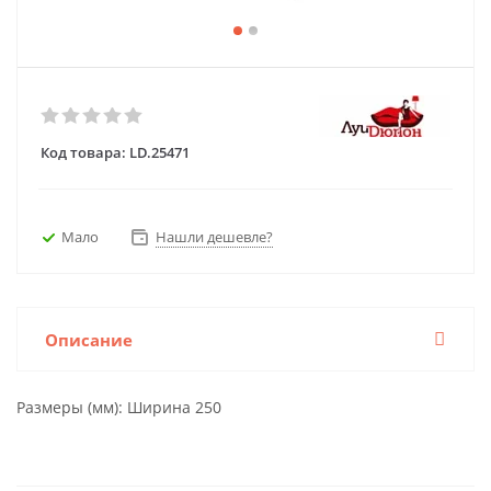
Код товара:
LD.25471
Мало
Нашли дешевле?
Описание
Размеры (мм): Ширина 250