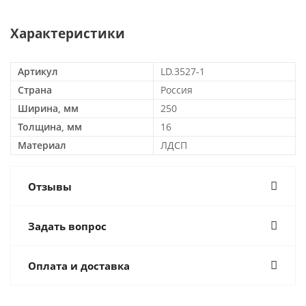
Характеристики
Артикул
LD.3527-1
Страна
Россия
Ширина, мм
250
Толщина, мм
16
Материал
ЛДСП
Отзывы
Задать вопрос
Оплата и доставка