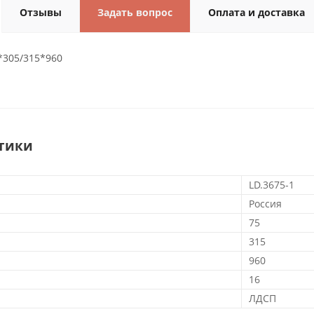
Отзывы
Задать вопрос
Оплата и доставка
*305/315*960
тики
LD.3675-1
Россия
75
315
960
16
ЛДСП