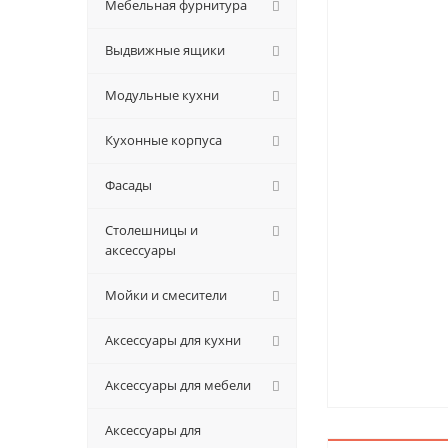
Мебельная фурнитура
Выдвижные ящики
Модульные кухни
Кухонные корпуса
Фасады
Столешницы и
аксессуары
Мойки и смесители
Аксессуары для кухни
Аксессуары для мебели
Аксессуары для