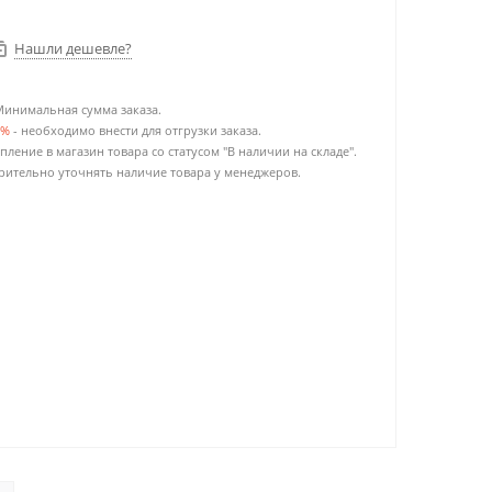
Нашли дешевле?
Минимальная сумма заказа.
0%
- необходимо внести для отгрузки заказа.
пление в магазин товара со статусом "В наличии на складе".
ительно уточнять наличие товара у менеджеров.