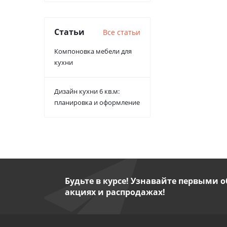
Статьи
Все статьи
Компоновка мебели для
кухни
Дизайн кухни 6 кв.м:
планировка и оформление
Будьте в курсе! Узнавайте первыми о
акциях и распродажах!