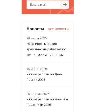
Новости
Все новости
28 июля 2026
30-31 июля магазин
временно не работает по
техническим причинам
10 июня 2026
Режим работы на День
России 2026
30 апреля 2026
Режим работы на майские
праздники 2026