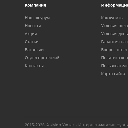
Компания
Информаци
Наш шоурум
Как купить
Новости
Условия опл
Акции
Условия дост
Статьи
Гарантия на 
Вакансии
Вопрос-ответ
Отдел претензий
Политика ко
Контакты
Пользовател
Карта сайта
2015-2026 © «Мир Уюта» - Интернет-магазин фурн