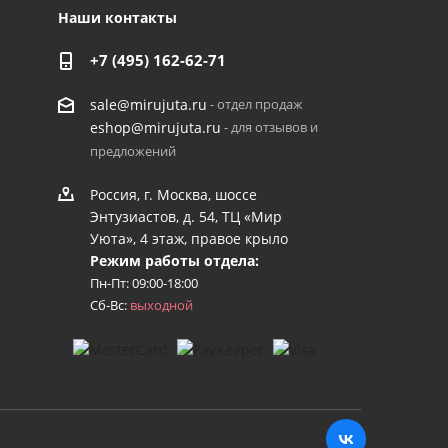
Наши контакты
+7 (495) 162-62-71
- отдел продаж
sale@mirujuta.ru
- для отзывов и
eshop@mirujuta.ru
предложений
Россия, г. Москва, шоссе
Энтузиастов, д. 54, ТЦ «Мир
Уюта», 4 этаж, правое крыло
Режим работы отдела:
Пн-Пт: 09:00-18:00
Сб-Вс:
выходной