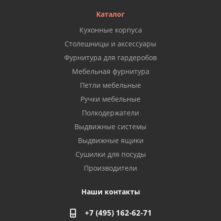
Каталог
Кухонные корпуса
Столешницы и аксессуары
Фурнитура для гардеробов
Мебельная фурнитура
Петли мебельные
Ручки мебельные
Полкодержатели
Выдвижные системы
Выдвижные ящики
Сушилки для посуды
Производители
Наши контакты
+7 (495) 162-62-71