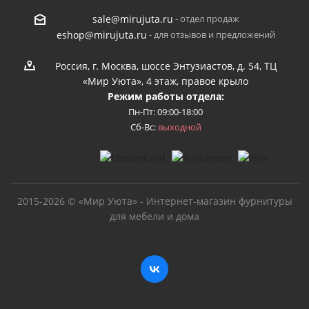
- отдел продаж
sale@mirujuta.ru
- для отзывов и предложений
eshop@mirujuta.ru
Россия, г. Москва, шоссе Энтузиастов, д. 54, ТЦ
«Мир Уюта», 4 этаж, правое крыло
Режим работы отдела:
Пн-Пт: 09:00-18:00
Сб-Вс:
выходной
2015-2026 © «Мир Уюта» - Интернет-магазин фурнитуры
для мебели и дома