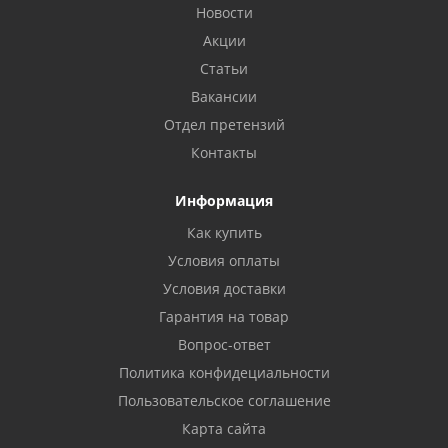
Новости
Акции
Статьи
Вакансии
Отдел претензий
Контакты
Информация
Как купить
Условия оплаты
Условия доставки
Гарантия на товар
Вопрос-ответ
Политика конфидециальности
Пользовательское соглашение
Карта сайта