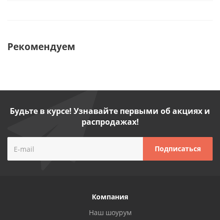
Рекомендуем
Будьте в курсе! Узнавайте первыми об акциях и
распродажах!
Компания
Наш шоурум