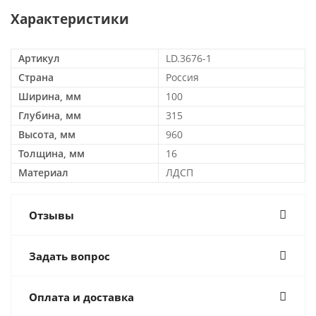
Характеристики
Артикул
LD.3676-1
Страна
Россия
Ширина, мм
100
Глубина, мм
315
Высота, мм
960
Толщина, мм
16
Материал
ЛДСП
Отзывы
Задать вопрос
Оплата и доставка