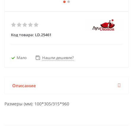
Код товара:
LD.25461
Мало
Нашли дешевле?
Описание
Размеры (мм): 100*305/315*960