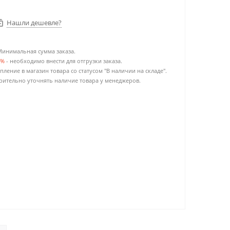
Нашли дешевле?
Минимальная сумма заказа.
0%
- необходимо внести для отгрузки заказа.
пление в магазин товара со статусом "В наличии на складе".
ительно уточнять наличие товара у менеджеров.