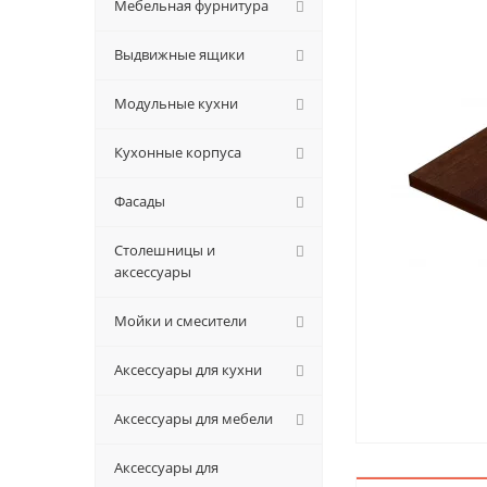
Мебельная фурнитура
Выдвижные ящики
Модульные кухни
Кухонные корпуса
Фасады
Столешницы и
аксессуары
Мойки и смесители
Аксессуары для кухни
Аксессуары для мебели
Аксессуары для