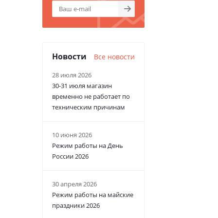
Новости
Все новости
28 июля 2026
30-31 июля магазин
временно не работает по
техническим причинам
10 июня 2026
Режим работы на День
России 2026
30 апреля 2026
Режим работы на майские
праздники 2026