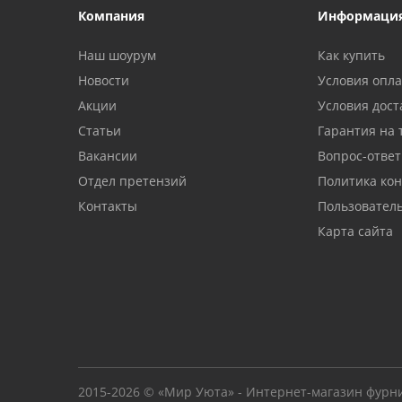
Компания
Информаци
Наш шоурум
Как купить
Новости
Условия опл
Акции
Условия дост
Статьи
Гарантия на 
Вакансии
Вопрос-ответ
Отдел претензий
Политика ко
Контакты
Пользовател
Карта сайта
2015-2026 © «Мир Уюта» - Интернет-магазин фурн