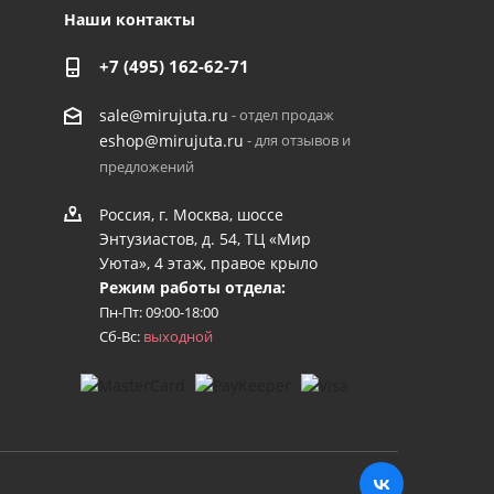
Наши контакты
+7 (495) 162-62-71
- отдел продаж
sale@mirujuta.ru
- для отзывов и
eshop@mirujuta.ru
предложений
Россия, г. Москва, шоссе
Энтузиастов, д. 54, ТЦ «Мир
Уюта», 4 этаж, правое крыло
Режим работы отдела:
Пн-Пт: 09:00-18:00
Сб-Вс:
выходной