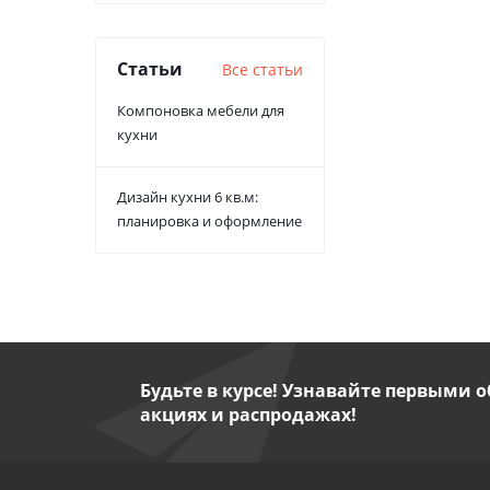
Статьи
Все статьи
Компоновка мебели для
кухни
Дизайн кухни 6 кв.м:
планировка и оформление
Будьте в курсе! Узнавайте первыми о
акциях и распродажах!