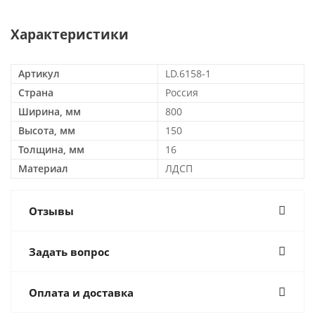
Характеристики
Артикул
LD.6158-1
Страна
Россия
Ширина, мм
800
Высота, мм
150
Толщина, мм
16
Материал
ЛДСП
Отзывы
Задать вопрос
Оплата и доставка