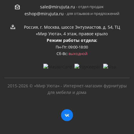
- отдел продаж
sale@mirujuta.ru
- для отзывов и предложений
eshop@mirujuta.ru
Россия, г. Москва, шоссе Энтузиастов, д. 54, ТЦ
«Мир Уюта», 4 этаж, правое крыло
Режим работы отдела:
Пн-Пт: 09:00-18:00
Сб-Вс:
выходной
2015-2026 © «Мир Уюта» - Интернет-магазин фурнитуры
для мебели и дома