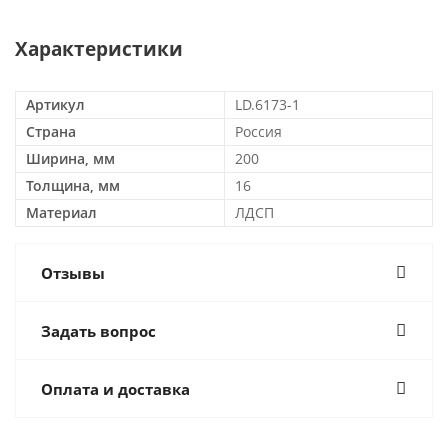
Характеристики
Артикул
LD.6173-1
Страна
Россия
Ширина, мм
200
Толщина, мм
16
Материал
ЛДСП
Отзывы
Задать вопрос
Оплата и доставка