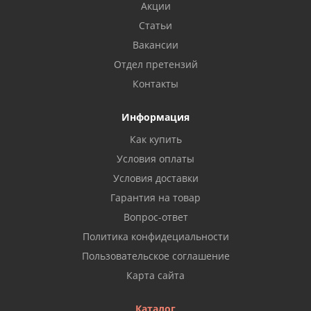
Акции
Статьи
Вакансии
Отдел претензий
Контакты
Информация
Как купить
Условия оплаты
Условия доставки
Гарантия на товар
Вопрос-ответ
Политика конфидециальности
Пользовательское соглашение
Карта сайта
Каталог