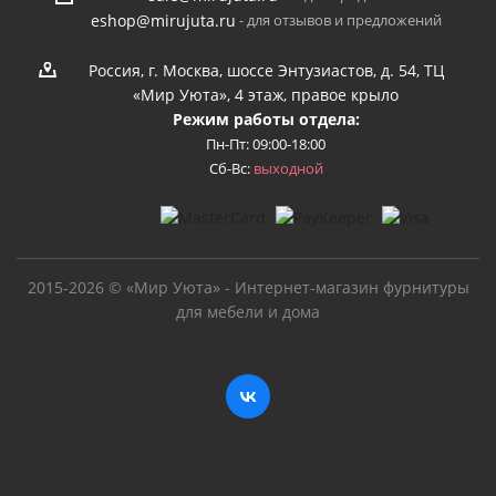
- для отзывов и предложений
eshop@mirujuta.ru
Россия, г. Москва, шоссе Энтузиастов, д. 54, ТЦ
«Мир Уюта», 4 этаж, правое крыло
Режим работы отдела:
Пн-Пт: 09:00-18:00
Сб-Вс:
выходной
2015-2026 © «Мир Уюта» - Интернет-магазин фурнитуры
для мебели и дома