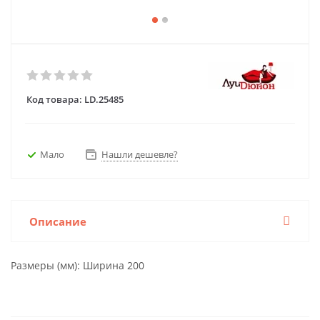
Код товара:
LD.25485
Мало
Нашли дешевле?
Описание
Размеры (мм): Ширина 200