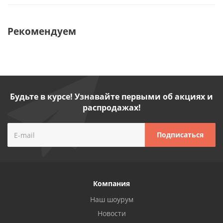
Рекомендуем
Будьте в курсе! Узнавайте первыми об акциях и
распродажах!
Компания
Наш шоурум
Новости