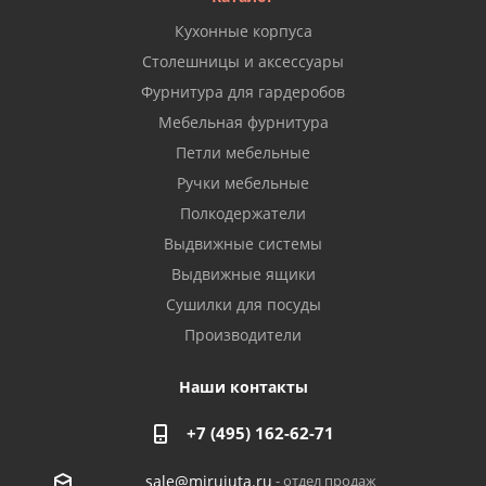
Кухонные корпуса
Столешницы и аксессуары
Фурнитура для гардеробов
Мебельная фурнитура
Петли мебельные
Ручки мебельные
Полкодержатели
Выдвижные системы
Выдвижные ящики
Сушилки для посуды
Производители
Наши контакты
+7 (495) 162-62-71
- отдел продаж
sale@mirujuta.ru