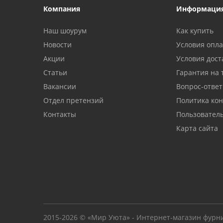
Компания
Информаци
Наш шоурум
Как купить
Новости
Условия опл
Акции
Условия дост
Статьи
Гарантия на 
Вакансии
Вопрос-ответ
Отдел претензий
Политика ко
Контакты
Пользовател
Карта сайта
2015-2026 © «Мир Уюта» - Интернет-магазин фурн