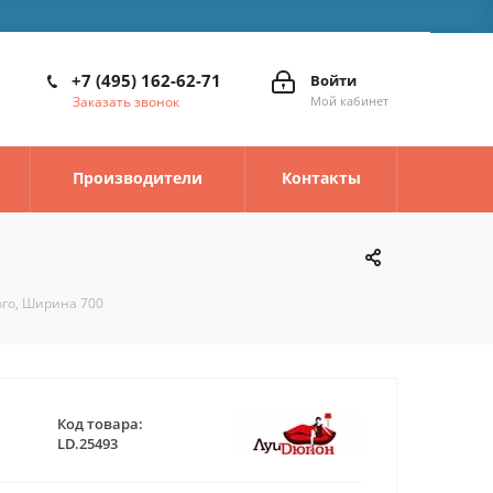
+7 (495) 162-62-71
Войти
Заказать звонок
Мой кабинет
Производители
Контакты
ого, Ширина 700
Код товара:
LD.25493