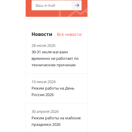
Новости
Все новости
28 июля 2026
30-31 июля магазин
временно не работает по
техническим причинам
10 июня 2026
Режим работы на День
России 2026
30 апреля 2026
Режим работы на майские
праздники 2026