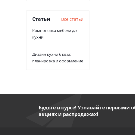
Статьи
Все статьи
Компоновка мебели для
кухни
Дизайн кухни 6 кв.м:
планировка и оформление
Будьте в курсе! Узнавайте первыми о
акциях и распродажах!