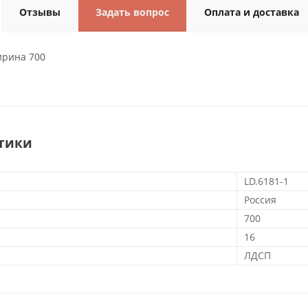
Отзывы
Задать вопрос
Оплата и доставка
ирина 700
тики
LD.6181-1
Россия
700
16
ЛДСП