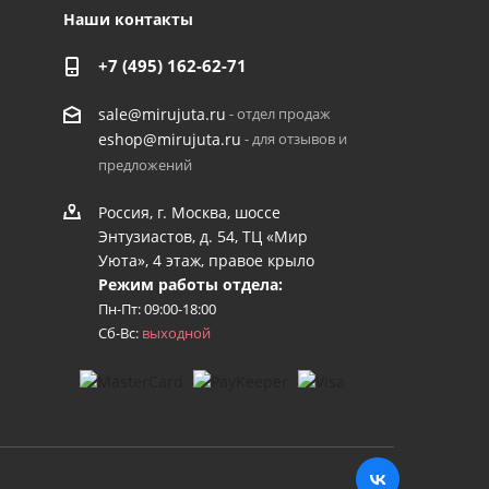
Наши контакты
+7 (495) 162-62-71
- отдел продаж
sale@mirujuta.ru
- для отзывов и
eshop@mirujuta.ru
предложений
Россия, г. Москва, шоссе
Энтузиастов, д. 54, ТЦ «Мир
Уюта», 4 этаж, правое крыло
Режим работы отдела:
Пн-Пт: 09:00-18:00
Сб-Вс:
выходной