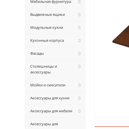
Мебельная фурнитура
Выдвижные ящики
Модульные кухни
Кухонные корпуса
Фасады
Столешницы и
аксессуары
Мойки и смесители
Аксессуары для кухни
Аксессуары для мебели
Аксессуары для