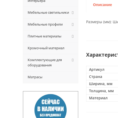
интерьера
Описание
Мебельные светильники
Размеры (мм): Ш
Мебельные профили
Плитные материалы
Кромочный материал
Характерис
Комплектующие для
оборудования
Артикул
Страна
Матрасы
Ширина, мм
Толщина, мм
Материал