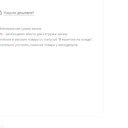
Нашли дешевле?
Минимальная сумма заказа.
0%
- необходимо внести для отгрузки заказа.
пление в магазин товара со статусом "В наличии на складе".
ительно уточнять наличие товара у менеджеров.