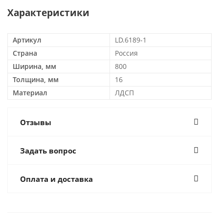
Характеристики
Артикул
LD.6189-1
Страна
Россия
Ширина, мм
800
Толщина, мм
16
Материал
ЛДСП
Отзывы
Задать вопрос
Оплата и доставка