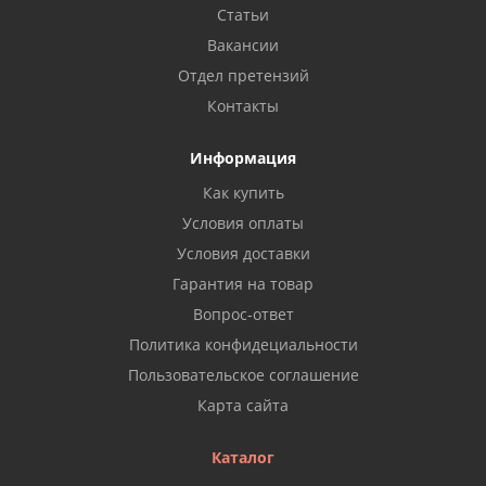
Статьи
Вакансии
Отдел претензий
Контакты
Информация
Как купить
Условия оплаты
Условия доставки
Гарантия на товар
Вопрос-ответ
Политика конфидециальности
Пользовательское соглашение
Карта сайта
Каталог