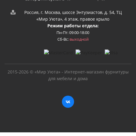
Россия, г. Москва, шоссе Энтузиастов, д. 54, ТЦ
«Мир Уюта», 4 этаж, правое крыло
Режим работы отдела:
Пн-Пт: 09:00-18:00
Сб-Вс:
выходной
2015-2026 © «Мир Уюта» - Интернет-магазин фурнитуры
для мебели и дома