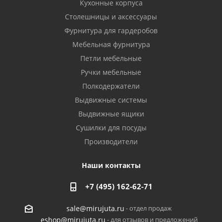
Кухонные корпуса
Столешницы и аксессуары
Фурнитура для гардеробов
Мебельная фурнитура
Петли мебельные
Ручки мебельные
Полкодержатели
Выдвижные системы
Выдвижные ящики
Сушилки для посуды
Производители
Наши контакты
+7 (495) 162-62-71
- отдел продаж
sale@mirujuta.ru
- для отзывов и предложений
eshop@mirujuta.ru