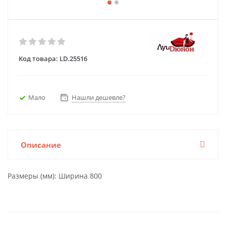
Код товара:
LD.25516
Мало
Нашли дешевле?
Описание
Размеры (мм): Ширина 800