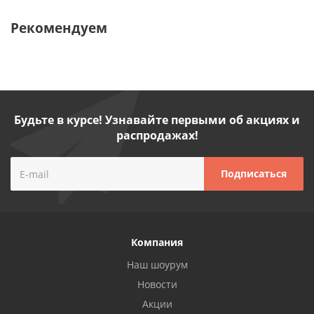
Рекомендуем
Будьте в курсе! Узнавайте первыми об акциях и
распродажах!
Компания
Наш шоурум
Новости
Акции