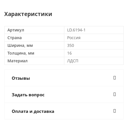
Характеристики
Артикул
LD.6194-1
Страна
Россия
Ширина, мм
350
Толщина, мм
16
Материал
ЛДСП
Отзывы
Задать вопрос
Оплата и доставка