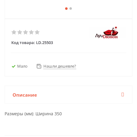
Код товара:
LD.25503
Мало
Нашли дешевле?
Описание
Размеры (мм): Ширина 350