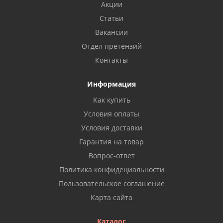
Акции
Статьи
Вакансии
Отдел претензий
Контакты
Информация
Как купить
Условия оплаты
Условия доставки
Гарантия на товар
Вопрос-ответ
Политика конфидециальности
Пользовательское соглашение
Карта сайта
Каталог