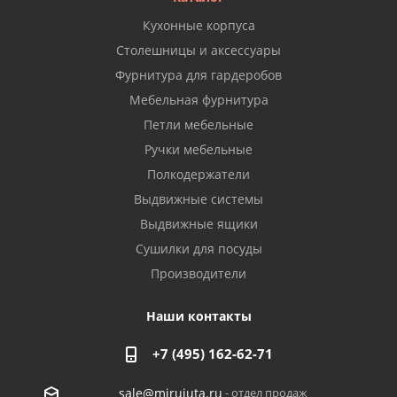
Кухонные корпуса
Столешницы и аксессуары
Фурнитура для гардеробов
Мебельная фурнитура
Петли мебельные
Ручки мебельные
Полкодержатели
Выдвижные системы
Выдвижные ящики
Сушилки для посуды
Производители
Наши контакты
+7 (495) 162-62-71
- отдел продаж
sale@mirujuta.ru