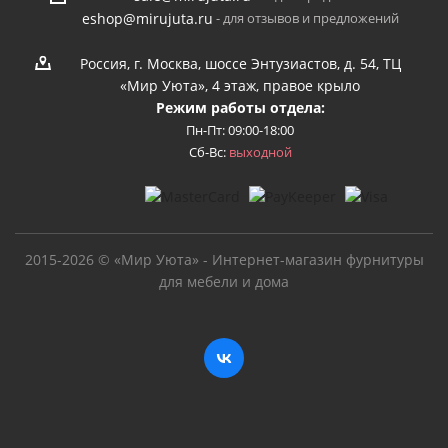
- для отзывов и предложений
eshop@mirujuta.ru
Россия, г. Москва, шоссе Энтузиастов, д. 54, ТЦ
«Мир Уюта», 4 этаж, правое крыло
Режим работы отдела:
Пн-Пт: 09:00-18:00
Сб-Вс:
выходной
2015-2026 © «Мир Уюта» - Интернет-магазин фурнитуры
для мебели и дома