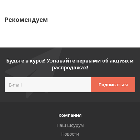
Рекомендуем
Будьте в курсе! Узнавайте первыми об акциях и
распродажах!
Компания
Наш шоурум
Новости