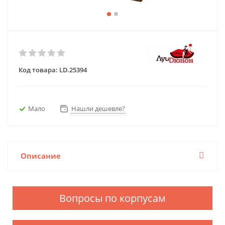
Код товара:
LD.25394
Мало
Нашли дешевле?
Описание
Вопросы по корпусам