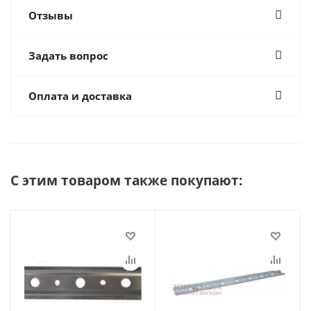
Отзывы
Задать вопрос
Оплата и доставка
С этим товаром также покупают: