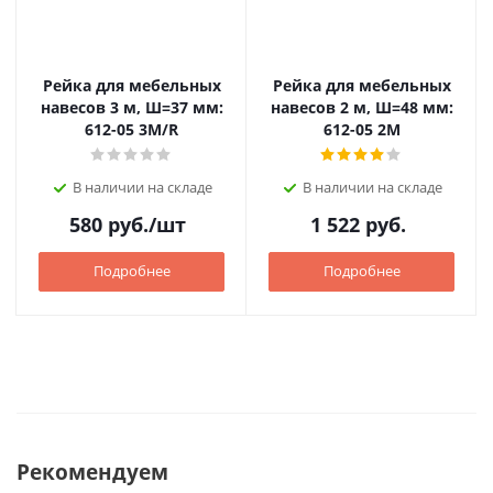
Рейка для мебельных
Рейка для мебельных
навесов 3 м, Ш=37 мм:
навесов 2 м, Ш=48 мм:
612-05 3M/R
612-05 2M
В наличии на складе
В наличии на складе
580
руб.
/шт
1 522
руб.
Подробнее
Подробнее
Рекомендуем