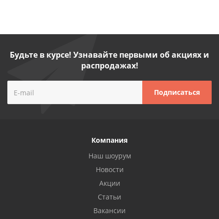
Будьте в курсе! Узнавайте первыми об акциях и
распродажах!
Компания
Наш шоурум
Новости
Акции
Статьи
Вакансии