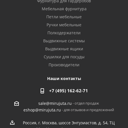
Фурнитура для гардеробов
Мебельная фурнитура
Петли мебельные
Ручки мебельные
Полкодержатели
Выдвижные системы
Выдвижные ящики
Сушилки для посуды
Производители
Наши контакты
+7 (495) 162-62-71
- отдел продаж
sale@mirujuta.ru
- для отзывов и предложений
eshop@mirujuta.ru
Россия, г. Москва, шоссе Энтузиастов, д. 54, ТЦ