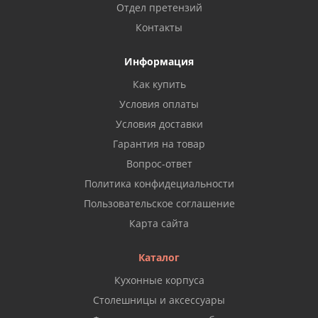
Отдел претензий
Контакты
Информация
Как купить
Условия оплаты
Условия доставки
Гарантия на товар
Вопрос-ответ
Политика конфидециальности
Пользовательское соглашение
Карта сайта
Каталог
Кухонные корпуса
Столешницы и аксессуары