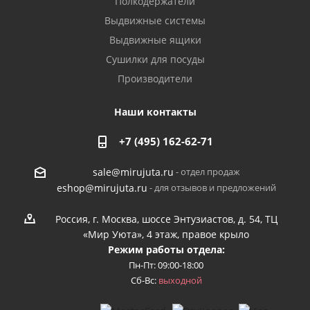
Полкодержатели
Выдвижные системы
Выдвижные ящики
Сушилки для посуды
Производители
Наши контакты
+7 (495) 162-62-71
- отдел продаж
sale@mirujuta.ru
- для отзывов и предложений
eshop@mirujuta.ru
Россия, г. Москва, шоссе Энтузиастов, д. 54, ТЦ
«Мир Уюта», 4 этаж, правое крыло
Режим работы отдела:
Пн-Пт: 09:00-18:00
Сб-Вс:
выходной