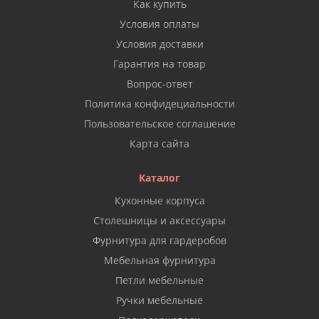
Как купить
Условия оплаты
Условия доставки
Гарантия на товар
Вопрос-ответ
Политика конфидециальности
Пользовательское соглашение
Карта сайта
Каталог
Кухонные корпуса
Столешницы и аксессуары
Фурнитура для гардеробов
Мебельная фурнитура
Петли мебельные
Ручки мебельные