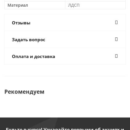
Материал
ЛДСП
Отзывы
Задать вопрос
Оплата и доставка
Рекомендуем
Будьте в курсе! Узнавайте первыми об акциях и