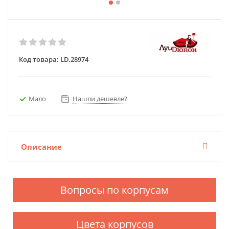
Код товара:
LD.28974
Мало
Нашли дешевле?
Описание
Вопросы по корпусам
Цвета корпусов