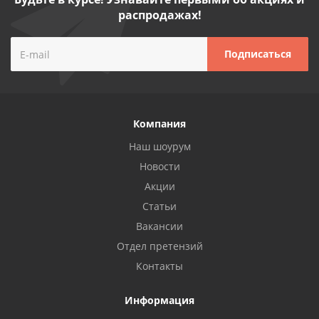
распродажах!
Компания
Наш шоурум
Новости
Акции
Статьи
Вакансии
Отдел претензий
Контакты
Информация