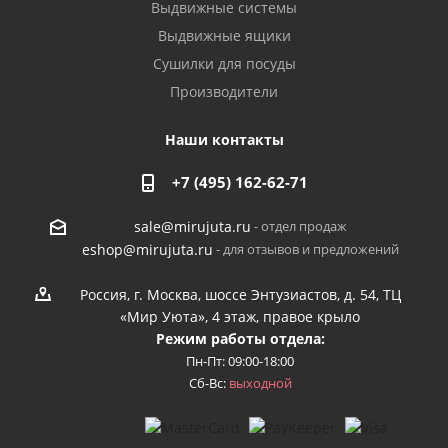
Выдвижные системы
Выдвижные ящики
Сушилки для посуды
Производители
Наши контакты
+7 (495) 162-62-71
- отдел продаж
sale@mirujuta.ru
- для отзывов и предложений
eshop@mirujuta.ru
Россия, г. Москва, шоссе Энтузиастов, д. 54, ТЦ
«Мир Уюта», 4 этаж, правое крыло
Режим работы отдела:
Пн-Пт: 09:00-18:00
Сб-Вс:
выходной