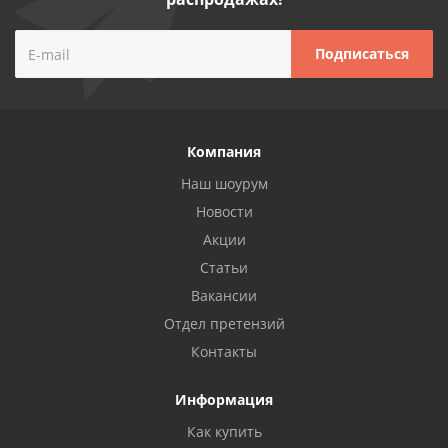
Компания
Наш шоурум
Новости
Акции
Статьи
Вакансии
Отдел претензий
Контакты
Информация
Как купить