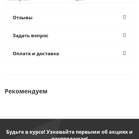
Отзывы
Задать вопрос
Оплата и доставка
Рекомендуем
Будьте в курсе! Узнавайте первыми об акциях и
распродажах!