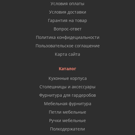
Условия оплаты
Условия доставки
Гарантия на товар
Вопрос-ответ
Политика конфидециальности
Пользовательское соглашение
Карта сайта
Каталог
Кухонные корпуса
Столешницы и аксессуары
Фурнитура для гардеробов
Мебельная фурнитура
Петли мебельные
Ручки мебельные
Полкодержатели