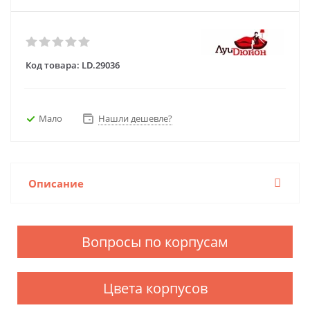
Код товара:
LD.29036
Мало
Нашли дешевле?
Описание
Вопросы по корпусам
Цвета корпусов