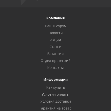
Компания
Наш шоурум
Новости
Акции
Статьи
Вакансии
Отдел претензий
Контакты
Информация
Как купить
Условия оплаты
Условия доставки
Гарантия на товар