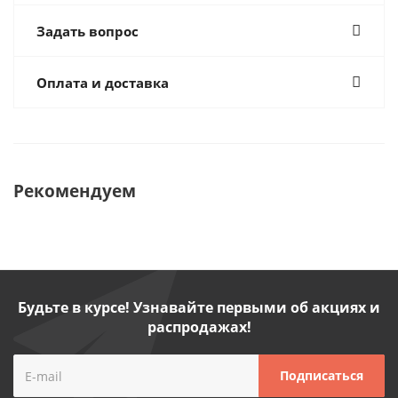
Задать вопрос
Оплата и доставка
Рекомендуем
Будьте в курсе! Узнавайте первыми об акциях и
распродажах!