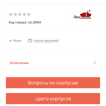
Код товара:
LD.29054
Мало
Нашли дешевле?
Описание
Вопросы по корпусам
Цвета корпусов