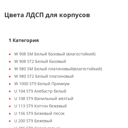
Цвета ЛДСП для корпусов
1 Категория
W 908 SM Белый базовый (влагостойкий)
W 908 ST2 Белый базовый
W 980 SM Белый платиновый(влагостойкий)
W 980 ST2 Белый платиновый
W 1000 ST9 Белый Премиум
U 104 ST9 Алебастр белый
U 108 ST9 Ванильный жёлтый
U 113 ST9 Коттон бежевый
U 156 ST9 Бежевый песок
U 200 ST9 Бежевый