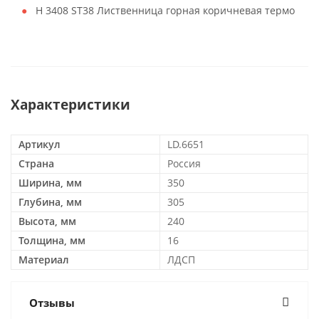
H 3408 ST38 Лиственница горная коричневая термо
Характеристики
Артикул
LD.6651
Страна
Россия
Ширина, мм
350
Глубина, мм
305
Высота, мм
240
Толщина, мм
16
Материал
ЛДСП
Отзывы