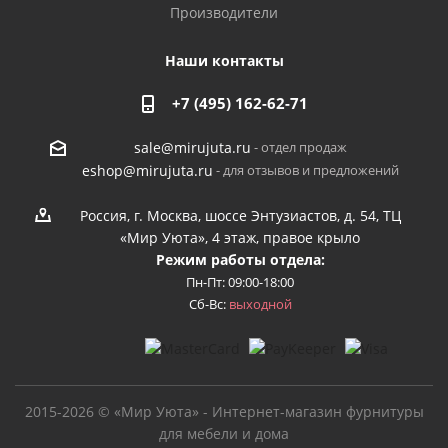
Производители
Наши контакты
+7 (495) 162-62-71
- отдел продаж
sale@mirujuta.ru
- для отзывов и предложений
eshop@mirujuta.ru
Россия, г. Москва, шоссе Энтузиастов, д. 54, ТЦ
«Мир Уюта», 4 этаж, правое крыло
Режим работы отдела:
Пн-Пт: 09:00-18:00
Сб-Вс:
выходной
2015-2026 © «Мир Уюта» - Интернет-магазин фурнитуры
для мебели и дома