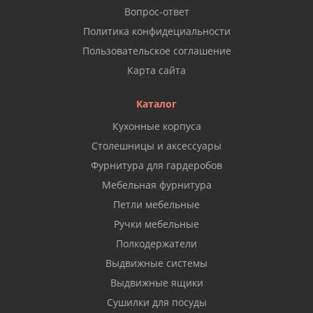
Вопрос-ответ
Политика конфидециальности
Пользовательское соглашение
Карта сайта
Каталог
Кухонные корпуса
Столешницы и аксессуары
Фурнитура для гардеробов
Мебельная фурнитура
Петли мебельные
Ручки мебельные
Полкодержатели
Выдвижные системы
Выдвижные ящики
Сушилки для посуды