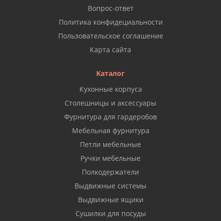
Вопрос-ответ
Политика конфидециальности
Пользовательское соглашение
Карта сайта
Каталог
Кухонные корпуса
Столешницы и аксессуары
Фурнитура для гардеробов
Мебельная фурнитура
Петли мебельные
Ручки мебельные
Полкодержатели
Выдвижные системы
Выдвижные ящики
Сушилки для посуды