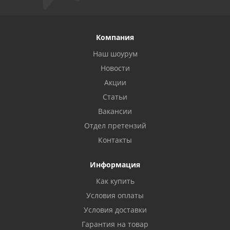
Компания
Наш шоурум
Новости
Акции
Статьи
Вакансии
Отдел претензий
Контакты
Информация
Как купить
Условия оплаты
Условия доставки
Гарантия на товар