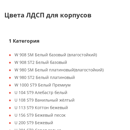
Цвета ЛДСП для корпусов
1 Категория
W 908 SM Белый базовый (влагостойкий)
W 908 ST2 Белый базовый
W 980 SM Белый платиновый(влагостойкий)
W 980 ST2 Белый платиновый
W 1000 ST9 Белый Премиум
U 104 ST9 Алебастр белый
U 108 ST9 Ванильный жёлтый
U 113 ST9 Коттон бежевый
U 156 ST9 Бежевый песок
U 200 ST9 Бежевый