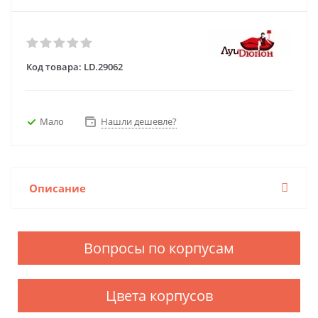
Код товара:
LD.29062
Мало
Нашли дешевле?
Описание
Вопросы по корпусам
Цвета корпусов