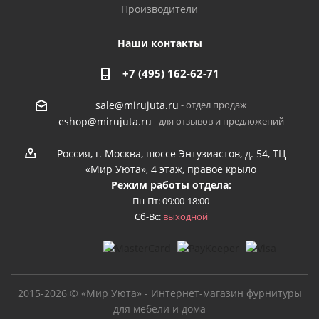
Производители
Наши контакты
+7 (495) 162-62-71
- отдел продаж
sale@mirujuta.ru
- для отзывов и предложений
eshop@mirujuta.ru
Россия, г. Москва, шоссе Энтузиастов, д. 54, ТЦ
«Мир Уюта», 4 этаж, правое крыло
Режим работы отдела:
Пн-Пт: 09:00-18:00
Сб-Вс:
выходной
2015-2026 © «Мир Уюта» - Интернет-магазин фурнитуры
для мебели и дома