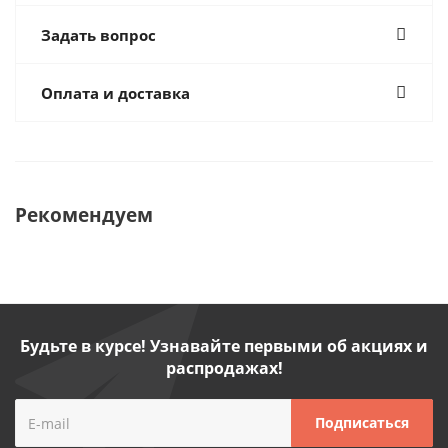
Задать вопрос
Оплата и доставка
Рекомендуем
Будьте в курсе! Узнавайте первыми об акциях и
распродажах!