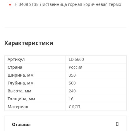
H 3408 ST38 Лиственница горная коричневая термо
Характеристики
Артикул
LD.6660
Страна
Россия
Ширина, мм
350
Глубина, мм
560
Высота, мм
240
Толщина, мм
16
Материал
ЛДСП
Отзывы