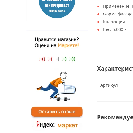
Применение:
Форма фасада
Коллекция:
LU
Вес:
5.000 кг
Характерис
Артикул
Рекоменду