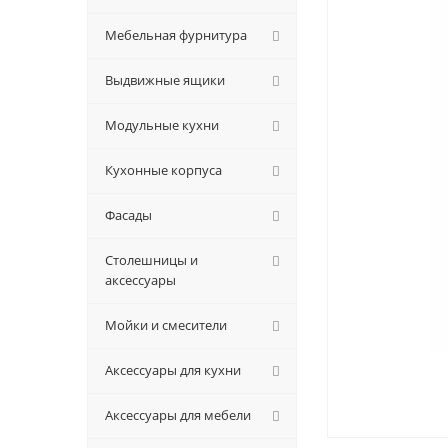
Мебельная фурнитура
Выдвижные ящики
Модульные кухни
Кухонные корпуса
Фасады
Столешницы и
аксессуары
Мойки и смесители
Аксессуары для кухни
Аксессуары для мебели