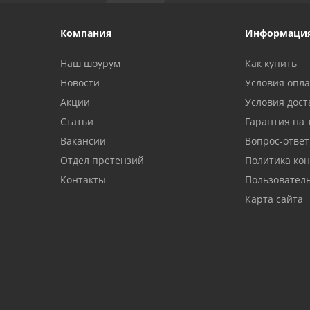
Компания
Информаци
Наш шоурум
Как купить
Новости
Условия опл
Акции
Условия дост
Статьи
Гарантия на 
Вакансии
Вопрос-ответ
Отдел претензий
Политика ко
Контакты
Пользовател
Карта сайта