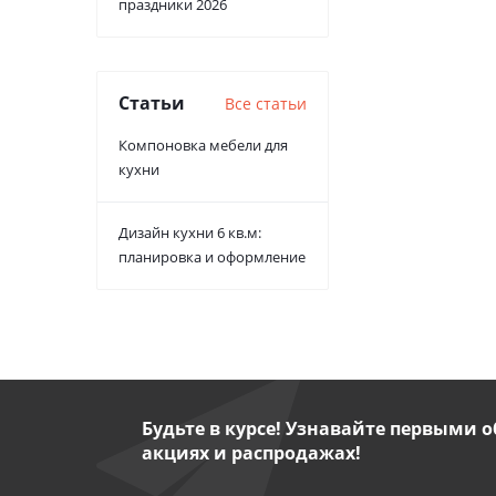
праздники 2026
Статьи
Все статьи
Компоновка мебели для
кухни
Дизайн кухни 6 кв.м:
планировка и оформление
Будьте в курсе! Узнавайте первыми о
акциях и распродажах!