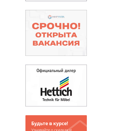
Будьте в курсе!
Узнавайте о скидках и