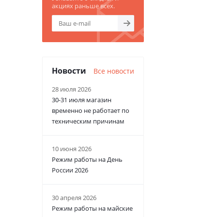
акциях раньше всех.
Новости
Все новости
28 июля 2026
30-31 июля магазин
временно не работает по
техническим причинам
10 июня 2026
Режим работы на День
России 2026
30 апреля 2026
Режим работы на майские