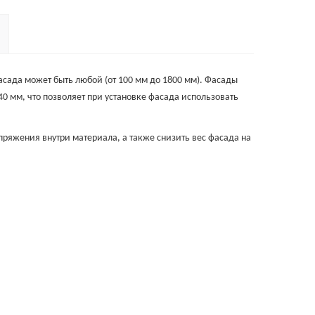
фасада может быть любой (от 100 мм до 1800 мм). Фасады
40 мм, что позволяет при установке фасада использовать
пряжения внутри материала, а также снизить вес фасада на