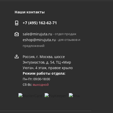
Наши контакты
+7 (495) 162-62-71
- отдел продаж
sale@mirujuta.ru
- для отзывов и
eshop@mirujuta.ru
предложений
Россия, г. Москва, шоссе
Энтузиастов, д. 54, ТЦ «Мир
Уюта», 4 этаж, правое крыло
Режим работы отдела:
Пн-Пт: 09:00-18:00
Сб-Вс:
выходной