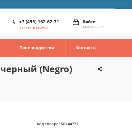
+7 (495) 162-62-71
Войти
Заказать звонок
Мой кабинет
Производители
Контакты
 черный (Negro)
Код товара:
MB.44771