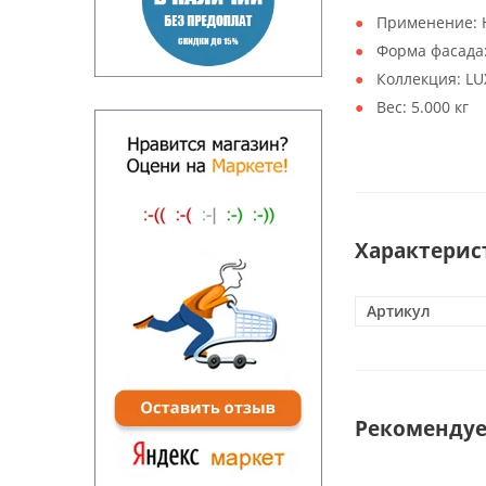
Применение:
Форма фасада
Коллекция:
LU
Вес:
5.000 кг
Характерис
Артикул
Рекоменду