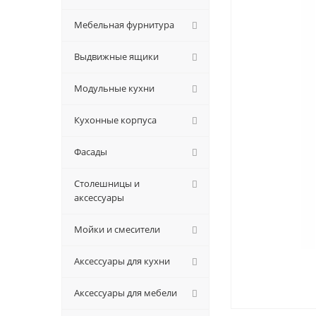
Мебельная фурнитура
Выдвижные ящики
Модульные кухни
Кухонные корпуса
Фасады
Столешницы и
аксессуары
Мойки и смесители
Аксессуары для кухни
Аксессуары для мебели