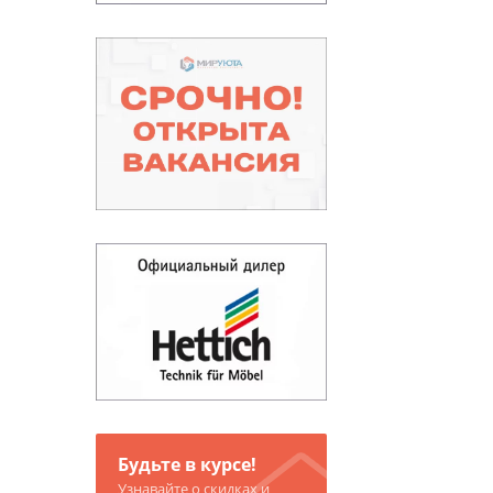
Будьте в курсе!
Узнавайте о скидках и