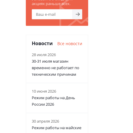
акциях раньше всех.
Новости
Все новости
28 июля 2026
30-31 июля магазин
временно не работает по
техническим причинам
10 июня 2026
Режим работы на День
России 2026
30 апреля 2026
Режим работы на майские