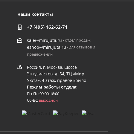
Наши контакты
+7 (495) 162-62-71
- отдел продаж
sale@mirujuta.ru
- для отзывов и
eshop@mirujuta.ru
предложений
Россия, г. Москва, шоссе
Энтузиастов, д. 54, ТЦ «Мир
Уюта», 4 этаж, правое крыло
Режим работы отдела:
Пн-Пт: 09:00-18:00
Сб-Вс:
выходной