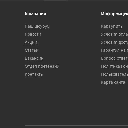
Компания
Информаци
Наш шоурум
Как купить
Новости
Условия опл
Акции
Условия дост
Статьи
Гарантия на 
Вакансии
Вопрос-ответ
Отдел претензий
Политика ко
Контакты
Пользовател
Карта сайта