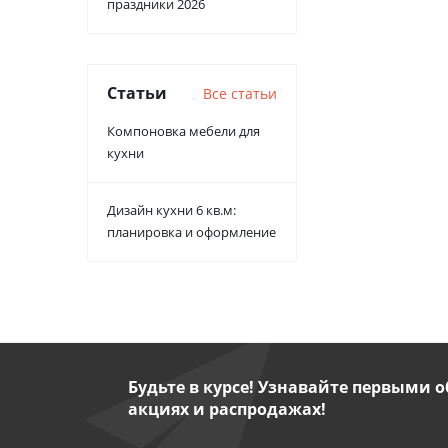
праздники 2026
Статьи
Все статьи
Компоновка мебели для
кухни
Дизайн кухни 6 кв.м:
планировка и оформление
Будьте в курсе! Узнавайте первыми о
акциях и распродажах!