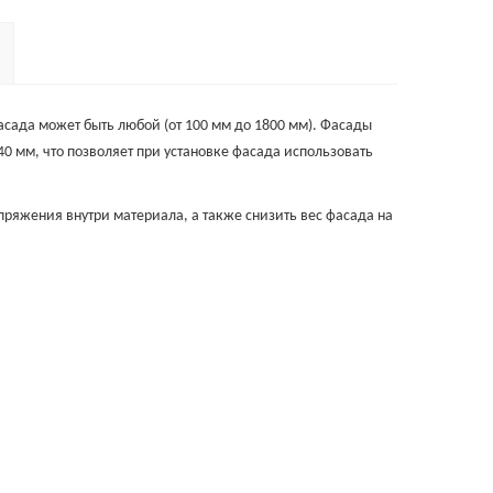
фасада может быть любой (от 100 мм до 1800 мм). Фасады
40 мм, что позволяет при установке фасада использовать
пряжения внутри материала, а также снизить вес фасада на