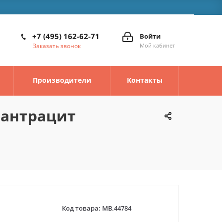
+7 (495) 162-62-71
Войти
Заказать звонок
Мой кабинет
Производители
Контакты
 антрацит
Код товара:
MB.44784